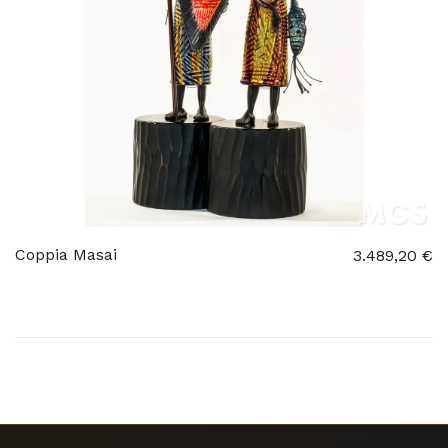
Coppia Masai
3.489,20 €