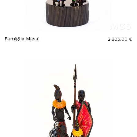
Famiglia Masai
2.806,00 €