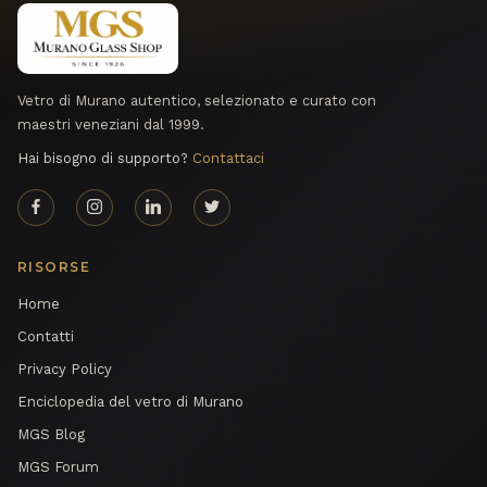
Vetro di Murano autentico, selezionato e curato con
maestri veneziani dal 1999.
Hai bisogno di supporto?
Contattaci
RISORSE
Home
Contatti
Privacy Policy
Enciclopedia del vetro di Murano
MGS Blog
MGS Forum