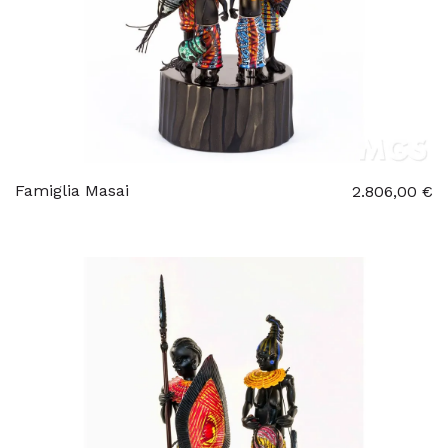
Famiglia Masai
2.806,00 €