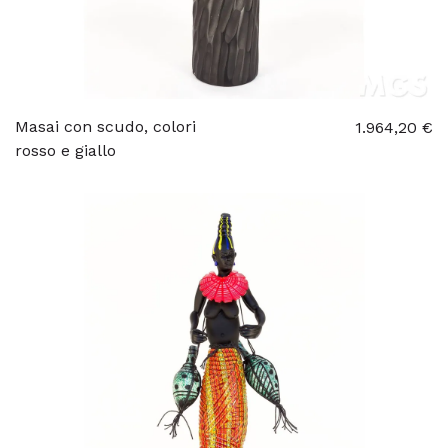
Masai con scudo, colori
1.964,20 €
rosso e giallo