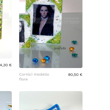
4,30 €
Cornici modello
80,50 €
fiore