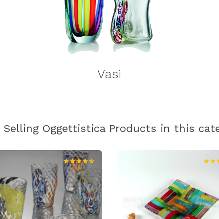
Vasi
 Selling Oggettistica Products in this cat