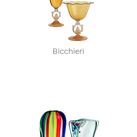
Bicchieri