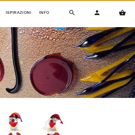
ISPIRAZIONI
INFO