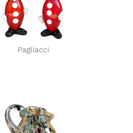
Pagliacci