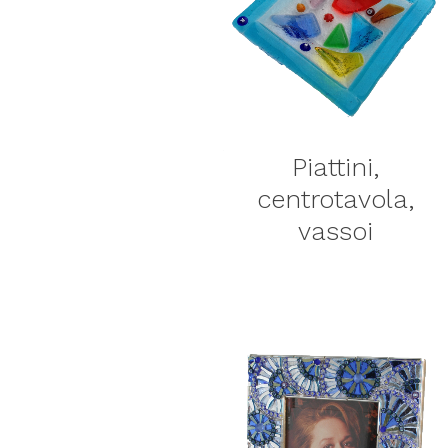
Piattini,
centrotavola,
vassoi