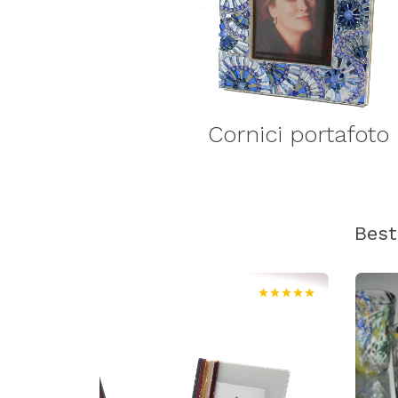
Cornici portafoto
Best