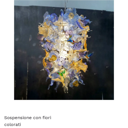
Sospensione con fiori
colorati