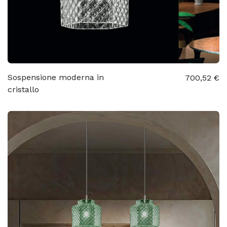
Sospensione moderna in
700,52 €
cristallo