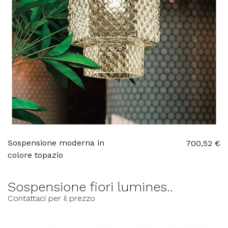
Sospensione moderna in
700,52 €
colore topazio
Sospensione fiori lumines..
Contattaci per il prezzo