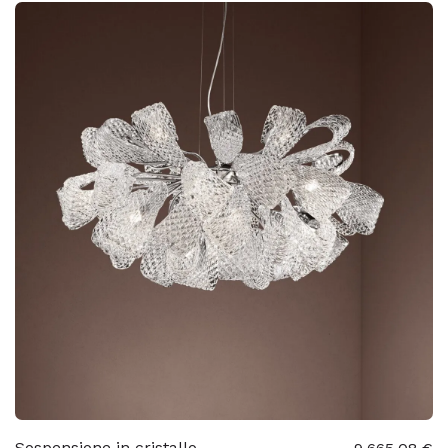
Sospensione in cristallo