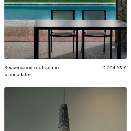
Sospensione multipla in
2.004,95 €
bianco latte