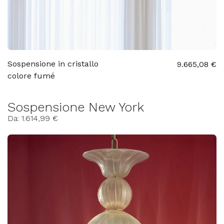
Sospensione in cristallo
9.665,08 €
colore fumé
Sospensione New York
Da: 1.614,99 €