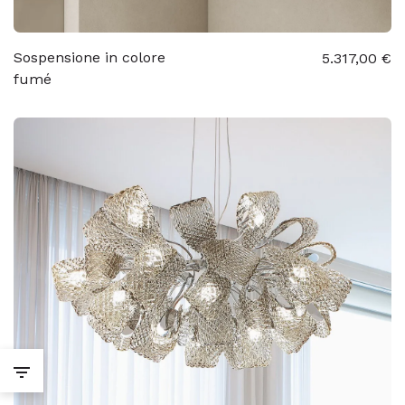
Sospensione in colore
5.317,00 €
fumé