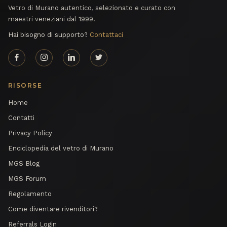
Vetro di Murano autentico, selezionato e curato con
maestri veneziani dal 1999.
Hai bisogno di supporto?
Contattaci
RISORSE
Home
Contatti
Privacy Policy
Enciclopedia del vetro di Murano
MGS Blog
MGS Forum
Regolamento
Come diventare rivenditori?
Referrals Login