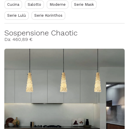
Cucina
Salotto
Moderne
Serie Mask
Serie Lulù
Serie Korinthos
Sospensione Chaotic
Da: 460,89 €