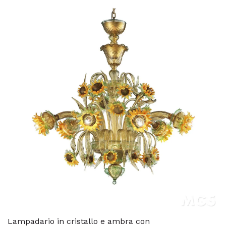
Lampadario in cristallo e ambra con