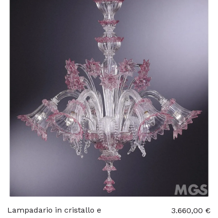
Lampadario in cristallo e
3.660,00 €