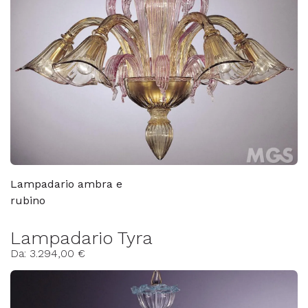
Lampadario ambra e
rubino
Lampadario Tyra
Da: 3.294,00 €