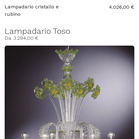
Lampadario cristallo e
4.026,00 €
rubino
Lampadario Toso
Da: 3.294,00 €