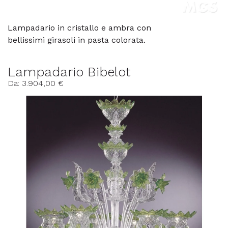
Lampadario in cristallo e ambra con
bellissimi girasoli in pasta colorata.
Lampadario Bibelot
Da: 3.904,00 €