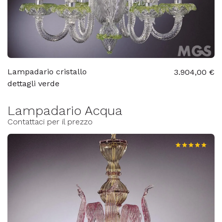
Lampadario cristallo
3.904,00 €
dettagli verde
Lampadario Acqua
Contattaci per il prezzo