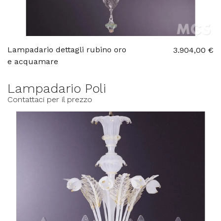
Lampadario dettagli rubino oro
3.904,00 €
e acquamare
Lampadario Poli
Contattaci per il prezzo