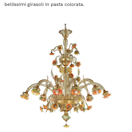
bellissimi girasoli in pasta colorata.