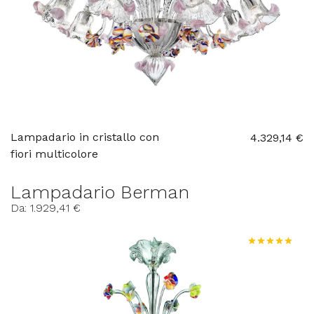
Lampadario in cristallo con
4.329,14 €
fiori multicolore
Lampadario Berman
Da: 1.929,41 €