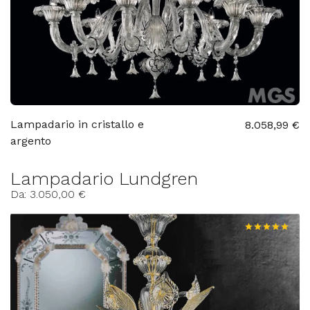
Lampadario in cristallo e
8.058,99 €
argento
Lampadario Lundgren
Da: 3.050,00 €