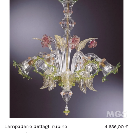
Lampadario dettagli rubino
4.636,00 €