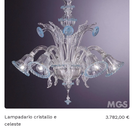
Lampadario cristallo e
3.782,00 €
celeste