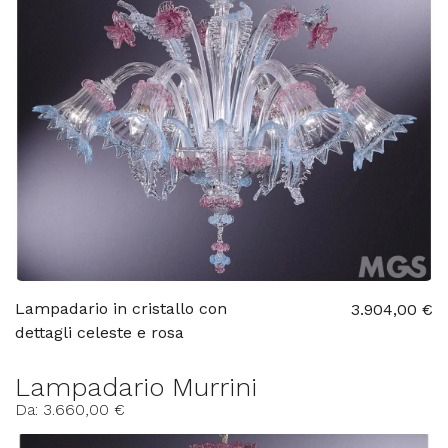
Lampadario in cristallo con
3.904,00 €
dettagli celeste e rosa
Lampadario Murrini
Da: 3.660,00 €