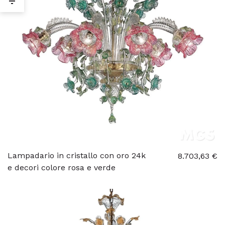
Lampadario in cristallo con oro 24k
8.703,63 €
e decori colore rosa e verde