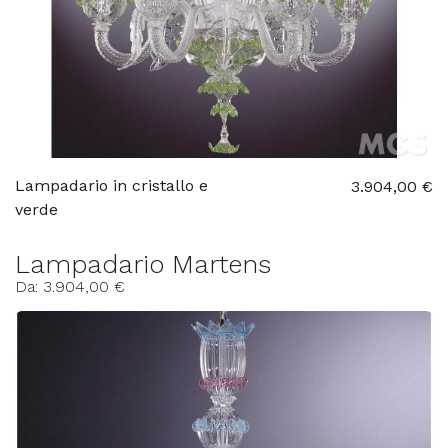
Lampadario in cristallo e
3.904,00 €
verde
Lampadario Martens
Da: 3.904,00 €