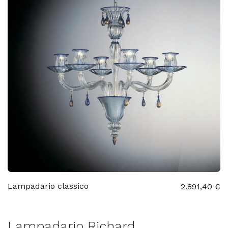
Lampadario classico
2.891,40 €
Lampadario Richard