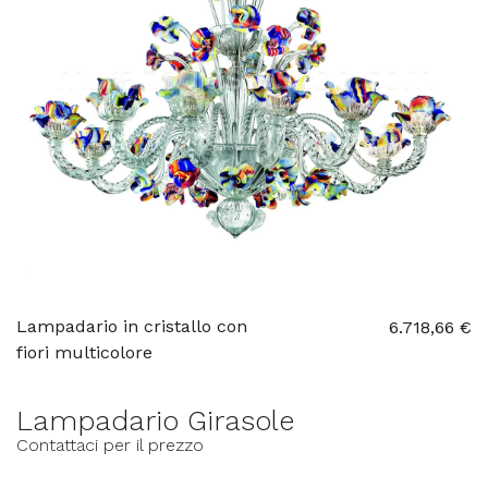
Lampadario in cristallo con
6.718,66 €
fiori multicolore
Lampadario Girasole
Contattaci per il prezzo