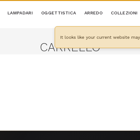
LAMPADARI
OGGETTISTICA
ARREDO
COLLEZIONI
It looks like your current website ma
CARRELLO