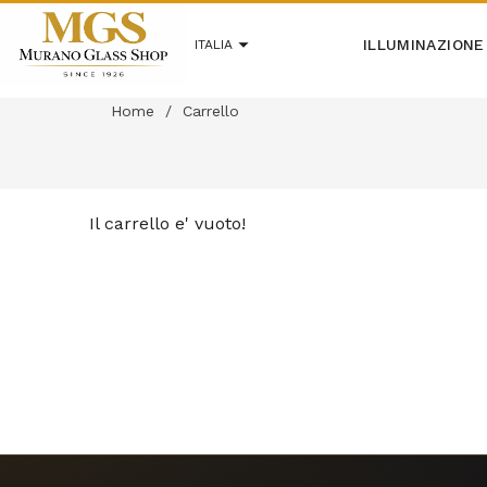
ILLUMINAZIONE
ITALIA
Home
/
Carrello
Il carrello e' vuoto!