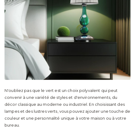
N'oubliez pas que le vert est un choix polyvalent qui peut
convenir à une variété de styles et d'environnements, du
décor classique au moderne ou industriel. En choisissant des
lampes et des lustres verts, vous pouvez ajouter une touche de
couleur et une personnalité unique à votre maison ou à votre
bureau.