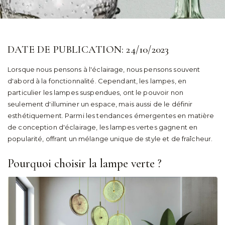
DATE DE PUBLICATION: 24/10/2023
Lorsque nous pensons à l'éclairage, nous pensons souvent
d'abord à la fonctionnalité. Cependant, les lampes, en
particulier les lampes suspendues, ont le pouvoir non
seulement d'illuminer un espace, mais aussi de le définir
esthétiquement. Parmi les tendances émergentes en matière
de conception d'éclairage, les lampes vertes gagnent en
popularité, offrant un mélange unique de style et de fraîcheur.
Pourquoi choisir la lampe verte ?