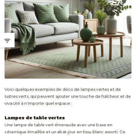
Voici quelques exemples de déco de lampes vertes et de
lustres verts, qui peuvent ajouter une touche de fraîcheur et de
vivacité à n'importe quel espace :
Lampes de table vertes
Une lampe de table vert émeraude avec une base en
céramique émaillée et un abat-jour en tissu blanc assorti. Ce