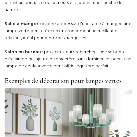
offrant un contraste de couleurs et ajoutant une touche de
nature.
Salle à manger :
placée au-dessus d'une table à manger, une
lampe verte peut créer un environnement accueillant et
relaxant, idéal pour des repas tranquilles.
Salon ou bureau :
pour ceux qui recherchent une solution
d'éclairage qui ajoute du caractère sans dominer l'espace, une
lampe de couleur verte peut offrir l'équilibre parfait.
Exemples de décoration pour lampes vertes