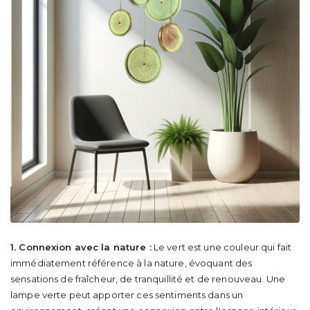
1. Connexion avec la nature :
Le vert est une couleur qui fait
immédiatement référence à la nature, évoquant des
sensations de fraîcheur, de tranquillité et de renouveau. Une
lampe verte peut apporter ces sentiments dans un