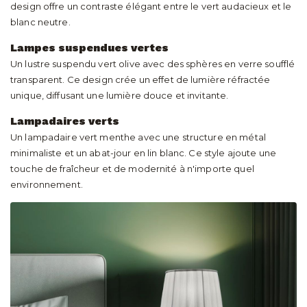
design offre un contraste élégant entre le vert audacieux et le
blanc neutre.
Lampes suspendues vertes
Un lustre suspendu vert olive avec des sphères en verre soufflé
transparent. Ce design crée un effet de lumière réfractée
unique, diffusant une lumière douce et invitante.
Lampadaires verts
Un lampadaire vert menthe avec une structure en métal
minimaliste et un abat-jour en lin blanc. Ce style ajoute une
touche de fraîcheur et de modernité à n'importe quel
environnement.