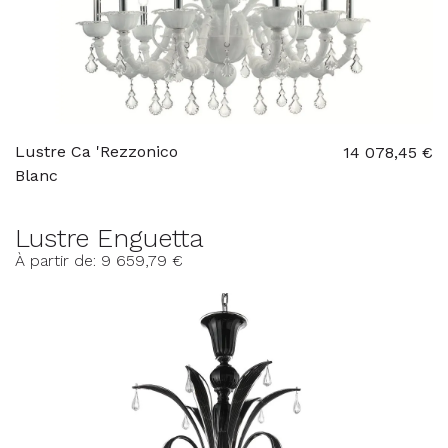
Lustre Ca 'Rezzonico
14 078,45 €
Blanc
Lustre Enguetta
À partir de: 9 659,79 €