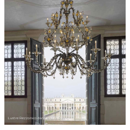
Lustre Rezzonico dans la Villa Pisani