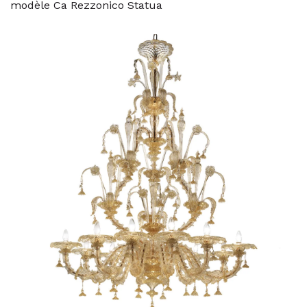
modèle Ca Rezzonico Statua