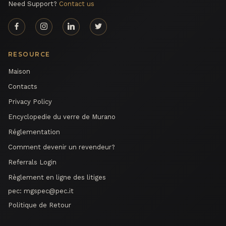
Need Support?
Contact us
RESOURCE
Maison
Contacts
Privacy Policy
Encyclopedie du verre de Murano
Réglementation
Comment devenir un revendeur?
Referrals Login
Règlement en ligne des litiges
pec:
mgspec@pec.it
Politique de Retour