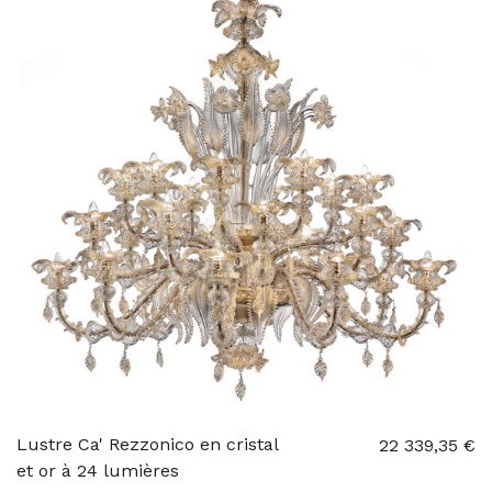
Lustre Ca' Rezzonico en cristal
22 339,35 €
et or à 24 lumières