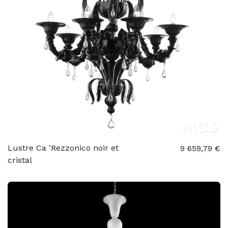
Lustre Ca 'Rezzonico noir et
9 659,79 €
cristal