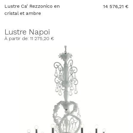
Lustre Ca' Rezzonico en
14 576,21 €
cristal et ambre
Lustre Napoi
À partir de: 11 275,20 €