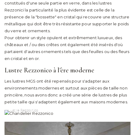
constitués d'une seule partie en verre, dans les lustres
Rezzonici la particularité la plus évidente est celle de la
présence de la "bossette" en cristal qui recouvre une structure
métallique qui doit être très résistante pour supporter le poids
du verre et ornements.
Pour obtenir un style opulent et extrêmement luxueux, des
châteaux et / ou des crêtes ont également été insérés d'où
partaient d'autres ornements tels que des feuilles ou des fleurs
en cristal et en or.
Lustre Rezzonico à l'ère moderne
Les lustres MGS ont été repensés pour s'adapter aux
environnements modernes et surtout aux pièces de taille non
princière, nous avons donc a créé une série de lustres de plus
petite taille qui s'adaptent également aux maisons modernes.
Lustre Rezzonico