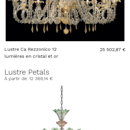
Lustre Ca Rezzonico 12
25 502,87 €
lumières en cristal et or
Lustre Petals
À partir de: 12 388,14 €