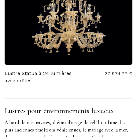
Lustre Statua à 24 lumières
37 974,77 €
avec crêtes
Lustres pour environnements luxueux
À bord de mes navires, il était d'usage de célébrer l'une des
plus anciennes traditions vénitiennes, le mariage avec la mer,