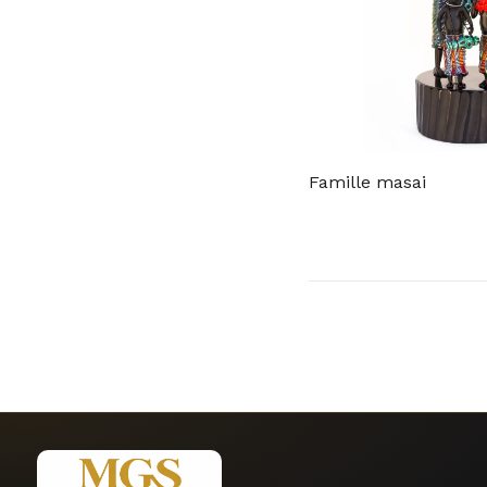
Famille masai