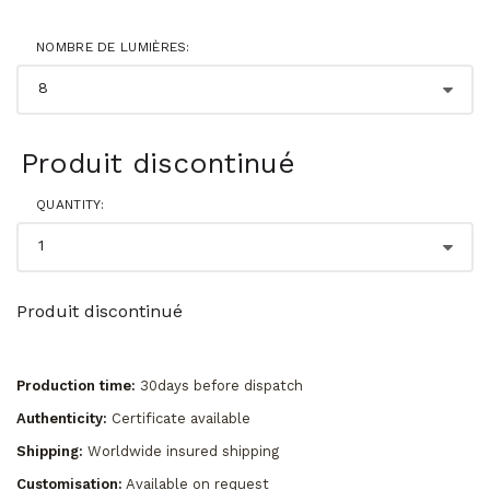
NOMBRE DE LUMIÈRES:
Produit discontinué
QUANTITY:
Produit discontinué
Production time:
30days before dispatch
Authenticity:
Certificate available
Shipping:
Worldwide insured shipping
Customisation:
Available on request