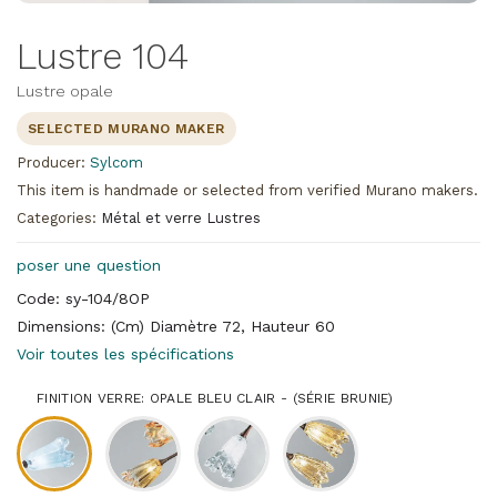
Lustre 104
Lustre opale
SELECTED MURANO MAKER
Producer:
Sylcom
This item is handmade or selected from verified Murano makers.
Categories:
Métal et verre Lustres
poser une question
Code: sy-104/8OP
Dimensions: (Cm) Diamètre 72, Hauteur 60
Voir toutes les spécifications
FINITION VERRE: OPALE BLEU CLAIR - (SÉRIE BRUNIE)