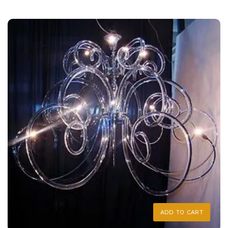
ADD TO CART