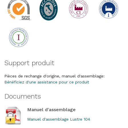
Support produit
Pièces de rechange d'origine, manuel d'assemblage:
Bénéficiez d'une assistance pour ce produit
Documents
Manuel d'assemblage
Manuel d'assemblage Lustre 104