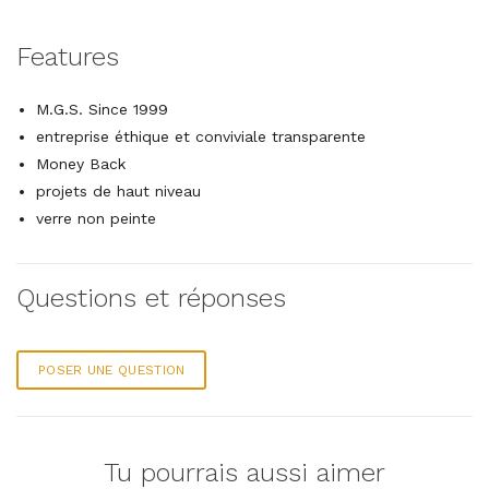
Features
M.G.S. Since 1999
entreprise éthique et conviviale transparente
Money Back
projets de haut niveau
verre non peinte
Questions et réponses
POSER UNE QUESTION
Tu pourrais aussi aimer