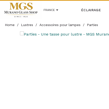
ÉCLAIRAGE
FRANCE
Home
/
Lustres
/
Accessoires pour lampes
/
Parties