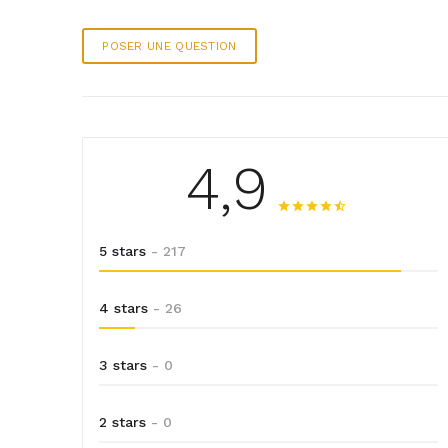
POSER UNE QUESTION
4,9
5 stars
- 217
4 stars
- 26
3 stars
- 0
2 stars
- 0