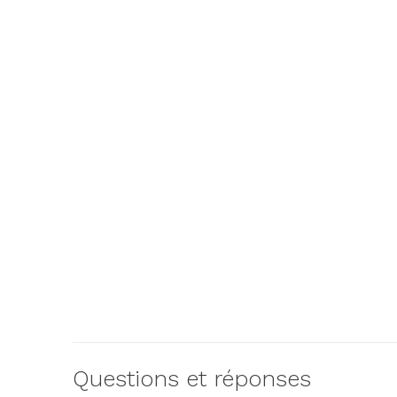
Questions et réponses