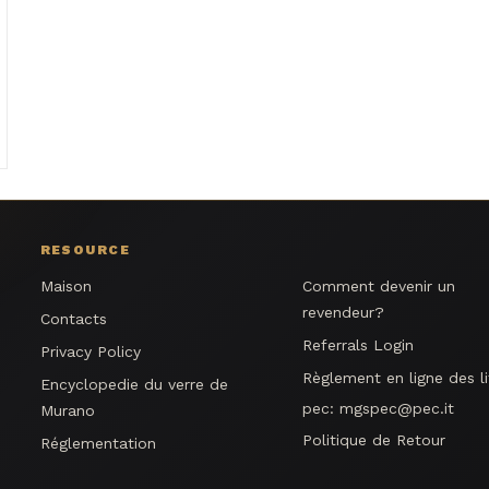
RESOURCE
Maison
Comment devenir un
revendeur?
Contacts
Referrals Login
Privacy Policy
Règlement en ligne des li
Encyclopedie du verre de
pec:
mgspec@pec.it
Murano
Politique de Retour
Réglementation