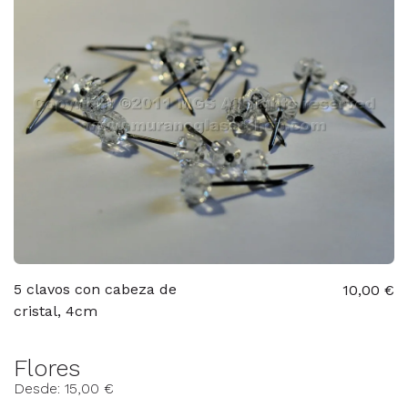
5 clavos con cabeza de
10,00 €
cristal, 4cm
Flores
Desde: 15,00 €