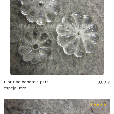
Flor tipo bohemia para
8,00 €
espejo 3cm