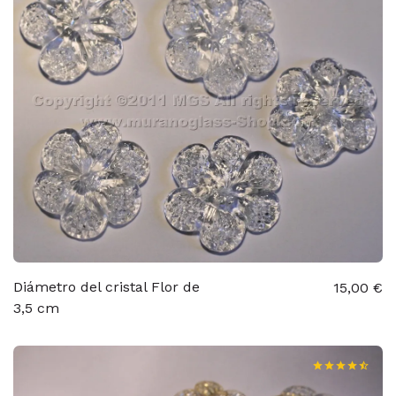
Diámetro del cristal Flor de
15,00 €
3,5 cm