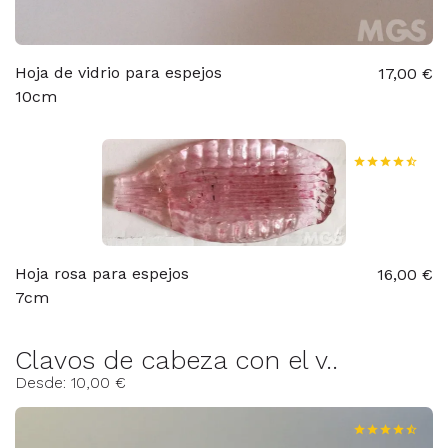
Hoja de vidrio para espejos
17,00 €
10cm
Hoja rosa para espejos
16,00 €
7cm
Clavos de cabeza con el v..
Desde: 10,00 €