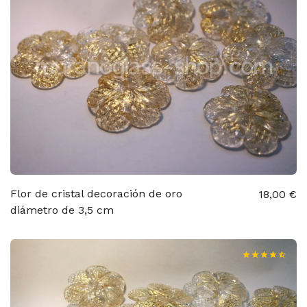
Flor de cristal decoración de oro
18,00 €
diámetro de 3,5 cm