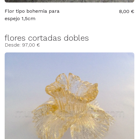
Flor tipo bohemia para
8,00 €
espejo 1,5cm
flores cortadas dobles
Desde: 97,00 €