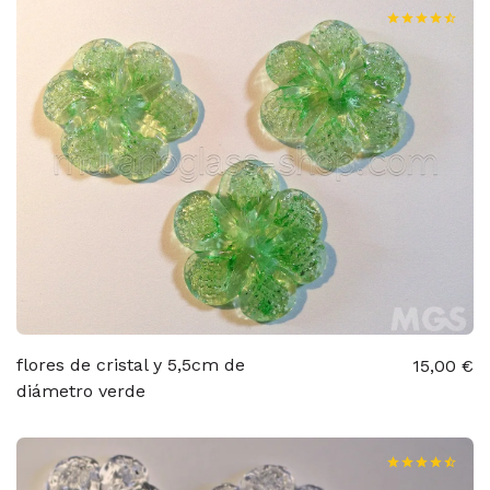
flores de cristal y 5,5cm de
15,00 €
diámetro verde