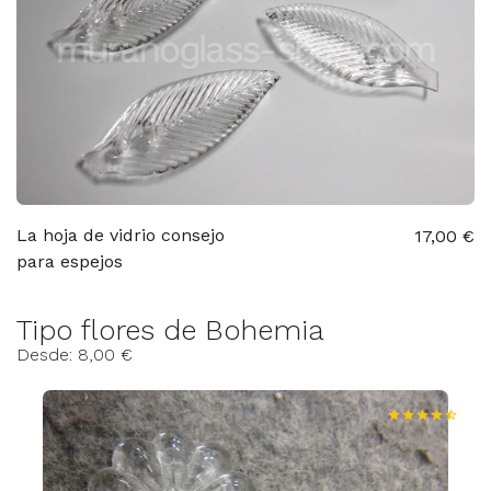
La hoja de vidrio consejo
17,00 €
para espejos
Tipo flores de Bohemia
Desde: 8,00 €