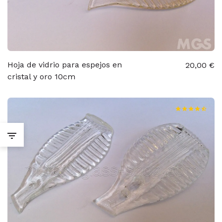
Hoja de vidrio para espejos en
20,00 €
cristal y oro 10cm