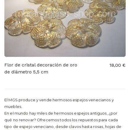
Flor de cristal decoración de oro
18,00 €
de diámetro 5,5 cm
El MGS produce y vende hermosos espejos venecianos y
muebles.
En el mundo hay miles de hermosos espejos antiguos, ¿por
qué no renovar? Ofrecemos todos los repuestos para cada
tipo de espejo veneciano, desde clavos hasta rosas, hojas de