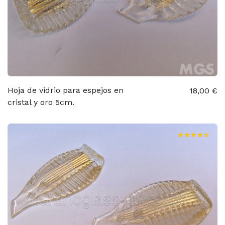
Hoja de vidrio para espejos en
18,00 €
cristal y oro 5cm.