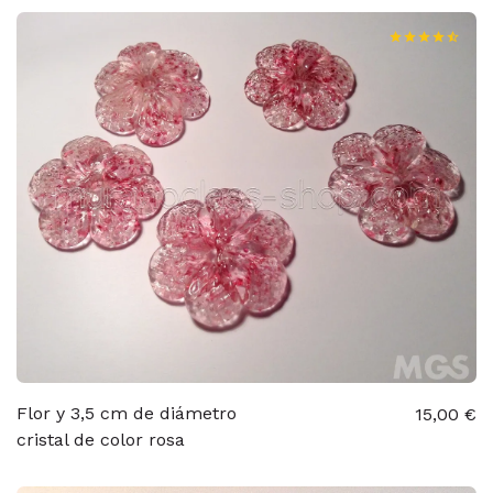
Flor y 3,5 cm de diámetro
15,00 €
cristal de color rosa