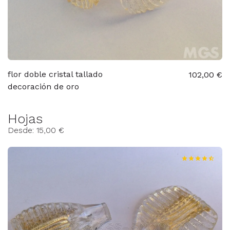
flor doble cristal tallado
102,00 €
decoración de oro
Hojas
Desde: 15,00 €