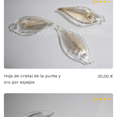
Hoja de cristal de la punta y
20,00 €
oro por espejos