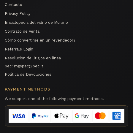
Contacto
Privacy Policy
Enciclopedia del vidrio de Murano
Contrato de Venta
Cómo convertirse en un revendedor?
Referrals Login
Resolución de litigios en línea
pec:
mgspec@pec.it
Política de Devoluciones
PAYMENT METHODS
We support one of the following payment methods.