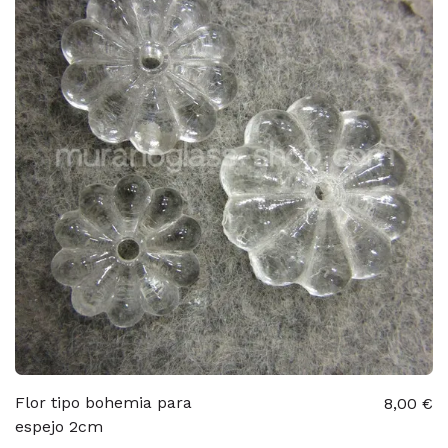
Flor tipo bohemia para
8,00 €
espejo 2cm