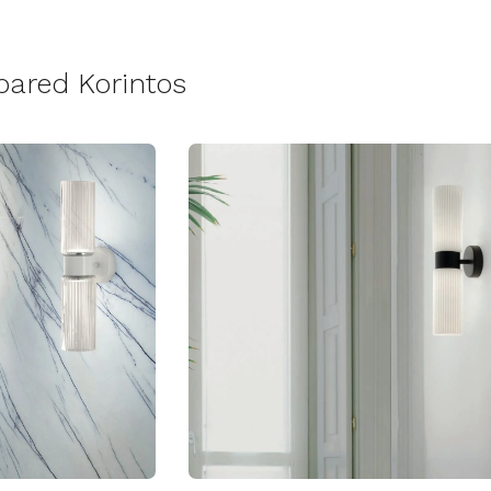
ared Korintos