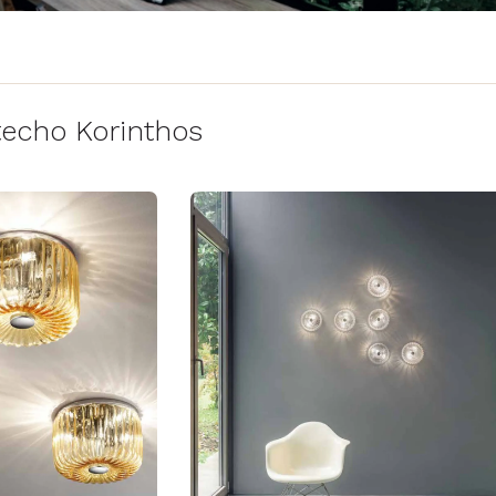
echo Korinthos