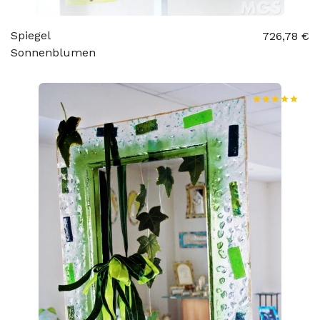
Spiegel
726,78 €
Sonnenblumen