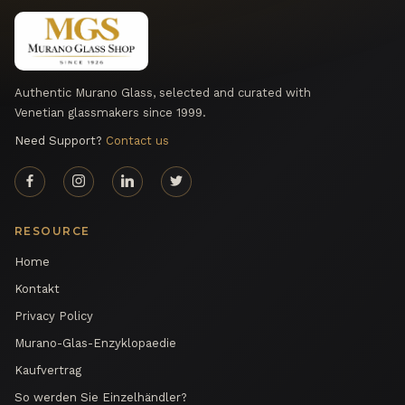
Authentic Murano Glass, selected and curated with
Venetian glassmakers since 1999.
Need Support?
Contact us
RESOURCE
Home
Kontakt
Privacy Policy
Murano-Glas-Enzyklopaedie
Kaufvertrag
So werden Sie Einzelhändler?