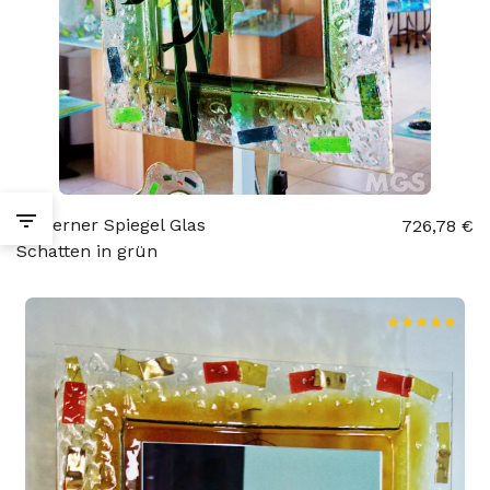
Moderner Spiegel Glas
726,78 €
Schatten in grün