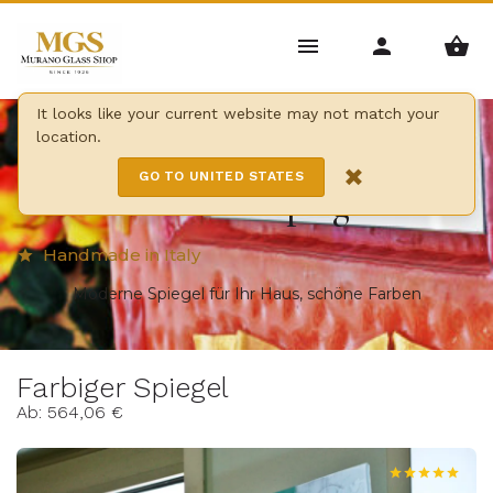
It looks like your current website may not match your
location.
Home
/
Spiegel
/
Moderne Spiegel
×
GO TO UNITED STATES
Moderne Spiegel
Handmade in Italy
star
Moderne Spiegel für Ihr Haus, schöne Farben
Farbiger Spiegel
Ab: 564,06 €