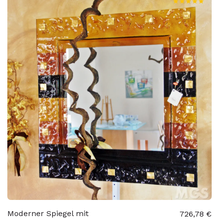
Moderner Spiegel mit
726,78 €