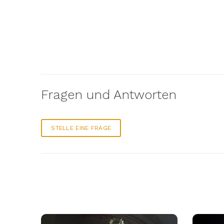
Fragen und Antworten
STELLE EINE FRAGE