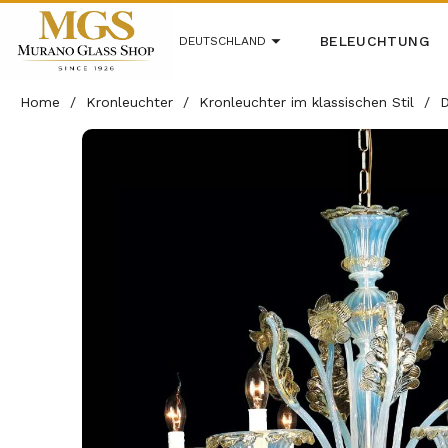
BELEUCHTUNG
DEUTSCHLAND
Home
/
Kronleuchter
/
Kronleuchter im klassischen Stil
/
D