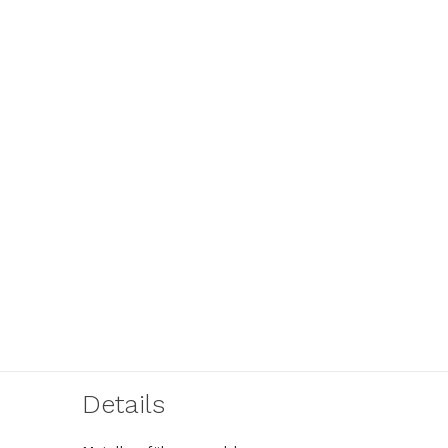
Details