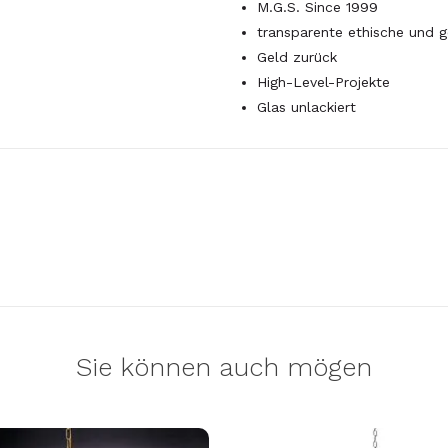
M.G.S. Since 1999
transparente ethische und ge
Geld zurück
High-Level-Projekte
Glas unlackiert
Sie können auch mögen