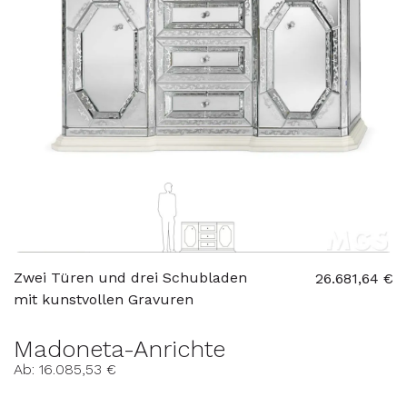
Zwei Türen und drei Schubladen
26.681,64 €
mit kunstvollen Gravuren
Madoneta-Anrichte
Ab: 16.085,53 €