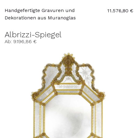
Handgefertigte Gravuren und
11.576,80 €
Dekorationen aus Muranoglas
Albrizzi-Spiegel
Ab: 9.196,86 €