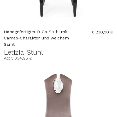
Handgefertigter D-Co-Stuhl mit
6.230,90 €
Cameo-Charakter und weichem
Samt
Letizia-Stuhl
Ab: 5.034,95 €