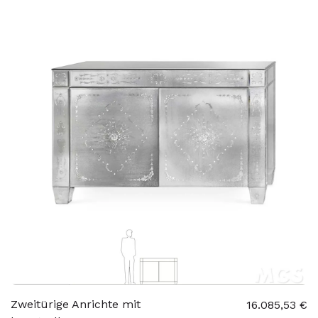
Zweitürige Anrichte mit
16.085,53 €