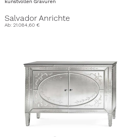
kunstvollen Gravuren
Salvador Anrichte
Ab: 21.084,60 €