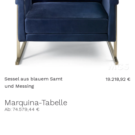
Sessel aus blauem Samt
19.218,92 €
und Messing
Marquina-Tabelle
Ab: 74.579,44 €