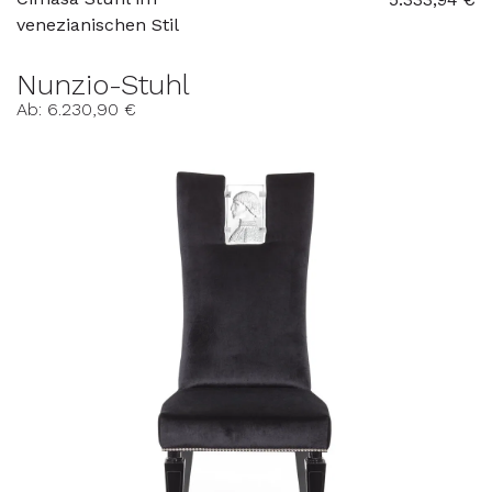
venezianischen Stil
Nunzio-Stuhl
Ab: 6.230,90 €