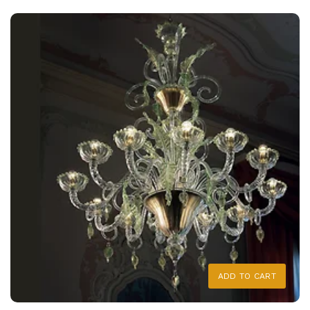
ADD TO CART