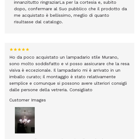
innanzitutto ringraziarLa per la cortesia e, subito
dopo, confermare al Suo pubblico che il prodotto da
me acquistato è bellissimo, meglio di quanto
risultasse dal catalogo.
Ho da poco acquistato un lampadario stile Murano,
sono molto soddisfatto e vi posso assicurare che la resa
visiva è eccezionale. Il lampadario mi è arrivato in un
imballo curato; il montaggio è stato relativamente
semplice e comunque si possono avere ulteriori consigli
dalle persone della vetreria. Consigliato
Customer Images