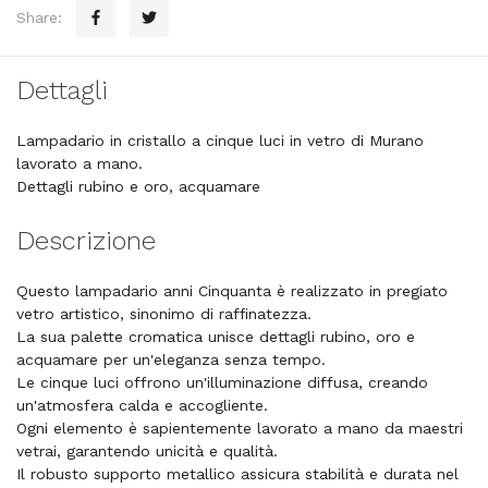
Share:
Dettagli
Lampadario in cristallo a cinque luci in vetro di Murano
lavorato a mano.
Dettagli rubino e oro, acquamare
Descrizione
Questo lampadario anni Cinquanta è realizzato in pregiato
vetro artistico, sinonimo di raffinatezza.
La sua palette cromatica unisce dettagli rubino, oro e
acquamare per un'eleganza senza tempo.
Le cinque luci offrono un'illuminazione diffusa, creando
un'atmosfera calda e accogliente.
Ogni elemento è sapientemente lavorato a mano da maestri
vetrai, garantendo unicità e qualità.
Il robusto supporto metallico assicura stabilità e durata nel