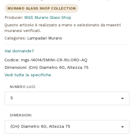
MURANO GLASS SHOP COLLECTION
Producer:
MGS Murano Glass Shop
Questo articolo è realizzato a mano o selezionato da maestri
muranesi verificati.
Categories:
Lampadari Murano
Hai domande?
Codice: mgs-14014/5MINI-CR-RU.ORO-AQ
Dimensioni: (Cm) Diametro 60, Altezza 75
Vedi tutte le specifiche
NUMERO LUCI:
DIMENSIONI: