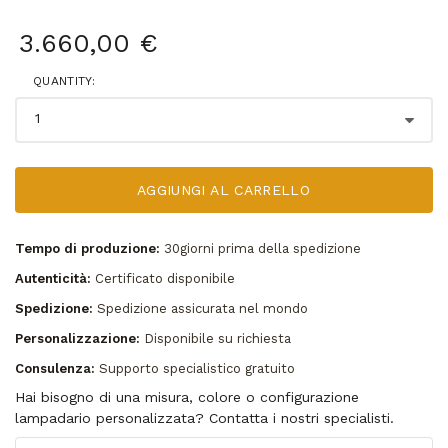
3.660,00 €
QUANTITY:
AGGIUNGI AL CARRELLO
Tempo di produzione:
30giorni prima della spedizione
Autenticità:
Certificato disponibile
Spedizione:
Spedizione assicurata nel mondo
Personalizzazione:
Disponibile su richiesta
Consulenza:
Supporto specialistico gratuito
Hai bisogno di una misura, colore o configurazione
lampadario personalizzata? Contatta i nostri specialisti.