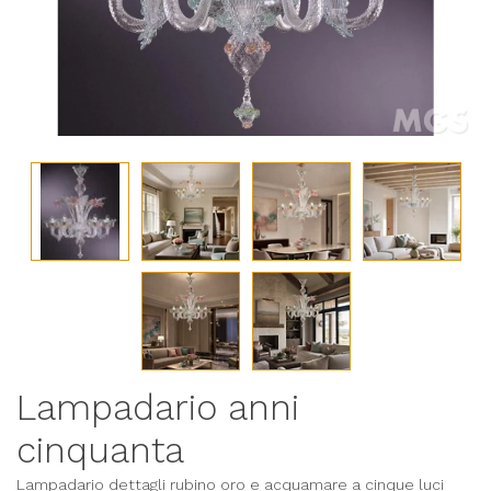
Lampadario anni
cinquanta
Lampadario dettagli rubino oro e acquamare a cinque luci