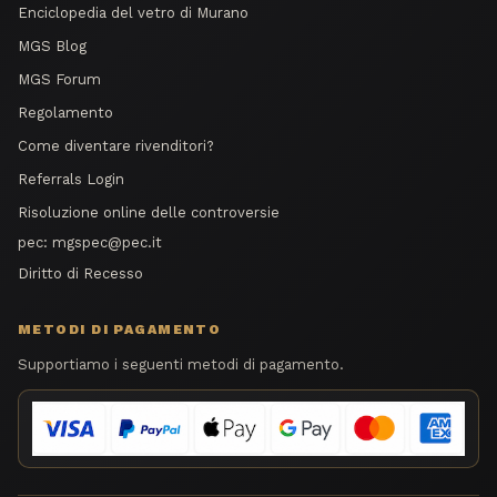
Enciclopedia del vetro di Murano
MGS Blog
MGS Forum
Regolamento
Come diventare rivenditori?
Referrals Login
Risoluzione online delle controversie
pec:
mgspec@pec.it
Diritto di Recesso
METODI DI PAGAMENTO
Supportiamo i seguenti metodi di pagamento.