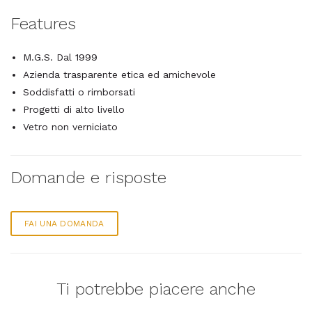
Features
M.G.S. Dal 1999
Azienda trasparente etica ed amichevole
Soddisfatti o rimborsati
Progetti di alto livello
Vetro non verniciato
Domande e risposte
FAI UNA DOMANDA
Ti potrebbe piacere anche