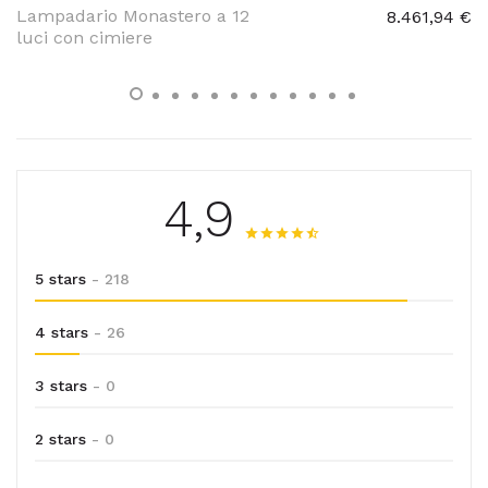
Lampadario Monastero a 12
8.461,94 €
luci con cimiere
4,9
5 stars
- 218
4 stars
- 26
3 stars
- 0
2 stars
- 0