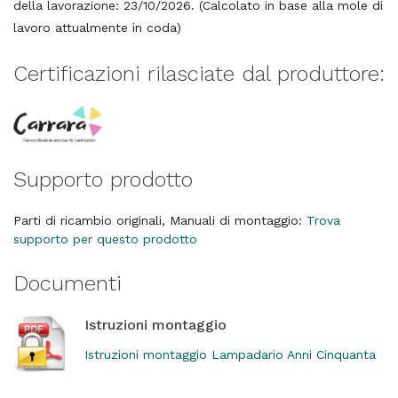
della lavorazione: 23/10/2026. (Calcolato in base alla mole di
lavoro attualmente in coda)
Certificazioni rilasciate dal produttore:
Supporto prodotto
Parti di ricambio originali, Manuali di montaggio:
Trova
supporto per questo prodotto
Documenti
Istruzioni montaggio
Istruzioni montaggio Lampadario Anni Cinquanta