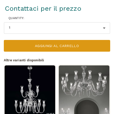
Contattaci per il prezzo
QUANTITY:
AGGIUNGI AL CARRELLO
Altre varianti disponibili