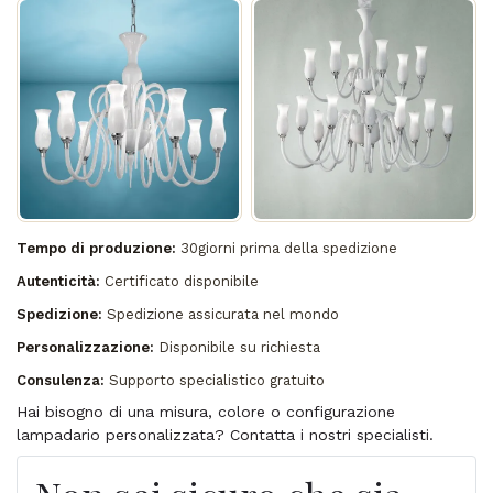
Tempo di produzione:
30giorni prima della spedizione
Autenticità:
Certificato disponibile
Spedizione:
Spedizione assicurata nel mondo
Personalizzazione:
Disponibile su richiesta
Consulenza:
Supporto specialistico gratuito
Hai bisogno di una misura, colore o configurazione
lampadario personalizzata? Contatta i nostri specialisti.