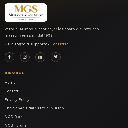
Vetro di Murano autentico, selezionato e curato con
maestri veneziani dal 1999.
Hai bisogno di supporto?
Contattaci
RISORSE
Home
Contatti
Privacy Policy
Enciclopedia del vetro di Murano
MGS Blog
MGS Forum