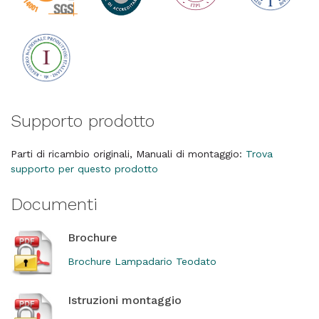
Supporto prodotto
Parti di ricambio originali, Manuali di montaggio:
Trova
supporto per questo prodotto
Documenti
Brochure
Brochure Lampadario Teodato
Istruzioni montaggio