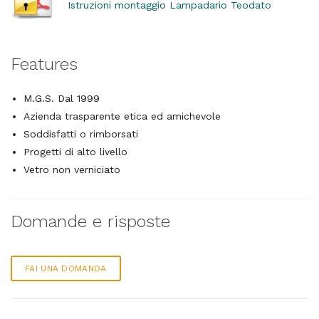
Istruzioni montaggio Lampadario Teodato
Features
M.G.S. Dal 1999
Azienda trasparente etica ed amichevole
Soddisfatti o rimborsati
Progetti di alto livello
Vetro non verniciato
Domande e risposte
FAI UNA DOMANDA