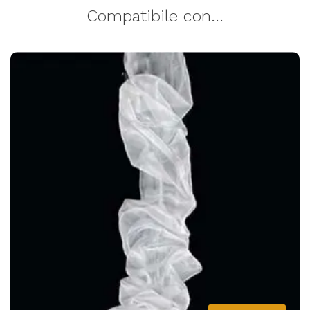
Compatibile con...