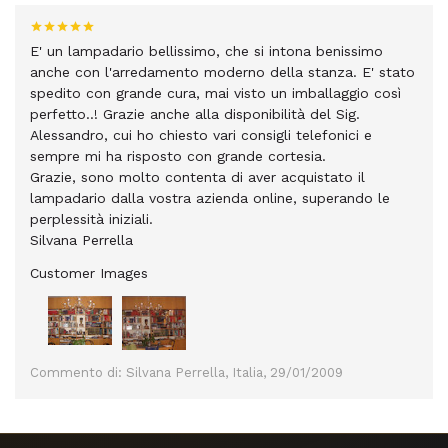
E' un lampadario bellissimo, che si intona benissimo
anche con l'arredamento moderno della stanza. E' stato
spedito con grande cura, mai visto un imballaggio così
perfetto..! Grazie anche alla disponibilità del Sig.
Alessandro, cui ho chiesto vari consigli telefonici e
sempre mi ha risposto con grande cortesia.
Grazie, sono molto contenta di aver acquistato il
lampadario dalla vostra azienda online, superando le
perplessità iniziali.
Silvana Perrella
Customer Images
Commento di: Silvana Perrella, Italia, 29/01/2009