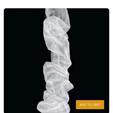
ADD TO CART