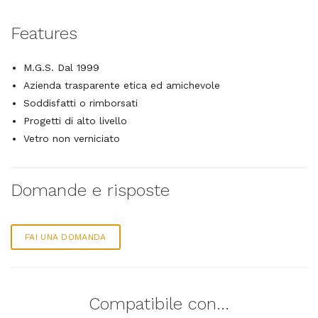
Features
M.G.S. Dal 1999
Azienda trasparente etica ed amichevole
Soddisfatti o rimborsati
Progetti di alto livello
Vetro non verniciato
Domande e risposte
FAI UNA DOMANDA
Compatibile con...