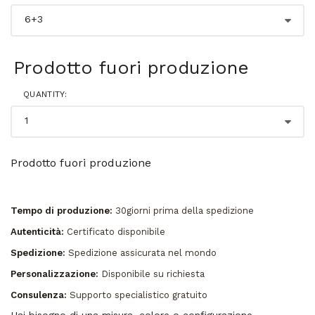
Prodotto fuori produzione
QUANTITY:
Prodotto fuori produzione
Tempo di produzione:
30giorni prima della spedizione
Autenticità:
Certificato disponibile
Spedizione:
Spedizione assicurata nel mondo
Personalizzazione:
Disponibile su richiesta
Consulenza:
Supporto specialistico gratuito