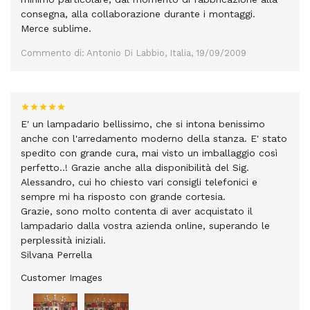
consegna, alla collaborazione durante i montaggi.
Merce sublime.
Commento di: Antonio Di Labbio, Italia, 19/09/2009
E' un lampadario bellissimo, che si intona benissimo
anche con l'arredamento moderno della stanza. E' stato
spedito con grande cura, mai visto un imballaggio così
perfetto..! Grazie anche alla disponibilità del Sig.
Alessandro, cui ho chiesto vari consigli telefonici e
sempre mi ha risposto con grande cortesia.
Grazie, sono molto contenta di aver acquistato il
lampadario dalla vostra azienda online, superando le
perplessità iniziali.
Silvana Perrella
Customer Images