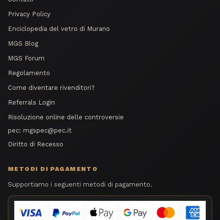
Privacy Policy
Enciclopedia del vetro di Murano
MGS Blog
MGS Forum
Regolamento
Come diventare rivenditori?
Referrals Login
Risoluzione online delle controversie
pec:
mgspec@pec.it
Diritto di Recesso
METODI DI PAGAMENTO
Supportiamo i seguenti metodi di pagamento.