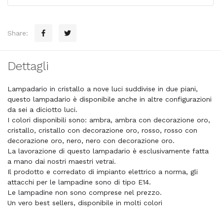
Share:
Dettagli
Lampadario in cristallo a nove luci suddivise in due piani,
questo lampadario è disponibile anche in altre configurazioni
da sei a diciotto luci.
I colori disponibili sono: ambra, ambra con decorazione oro,
cristallo, cristallo con decorazione oro, rosso, rosso con
decorazione oro, nero, nero con decorazione oro.
La lavorazione di questo lampadario è esclusivamente fatta
a mano dai nostri maestri vetrai.
Il prodotto e corredato di impianto elettrico a norma, gli
attacchi per le lampadine sono di tipo E14.
Le lampadine non sono comprese nel prezzo.
Un vero best sellers, disponibile in molti colori