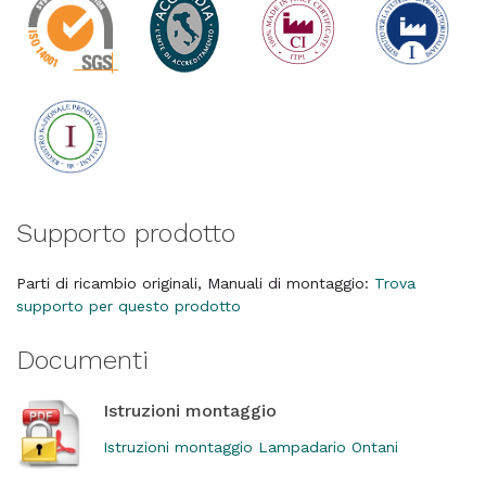
Supporto prodotto
Parti di ricambio originali, Manuali di montaggio:
Trova
supporto per questo prodotto
Documenti
Istruzioni montaggio
Istruzioni montaggio Lampadario Ontani