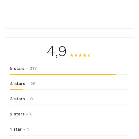
4,9
5 stars
- 217
4 stars
- 26
3 stars
- 0
2 stars
- 0
1 star
- 1