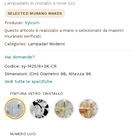
Lampadario in cristallo a nove luci
SELECTED MURANO MAKER
Producer:
Sylcom
Questo articolo è realizzato a mano o selezionato da maestri
muranesi verificati.
Categories:
Lampadari Moderni
Hai domande?
Codice: sy-1425/6+3K-CR
Dimensioni: (Cm) Diametro 98, Altezza 96
Vedi tutte le specifiche
FINITURA VETRO: CRISTALLO
NUMERO LUCI: