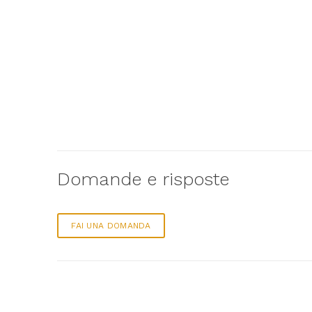
Domande e risposte
FAI UNA DOMANDA