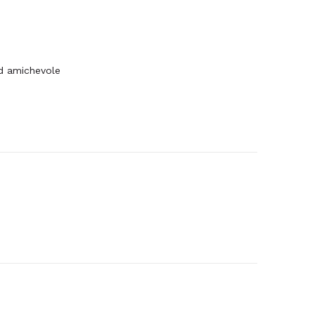
ed amichevole