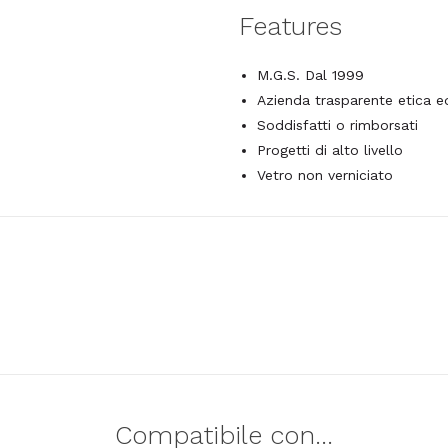
Features
M.G.S. Dal 1999
Azienda trasparente etica 
Soddisfatti o rimborsati
Progetti di alto livello
Vetro non verniciato
Compatibile con...