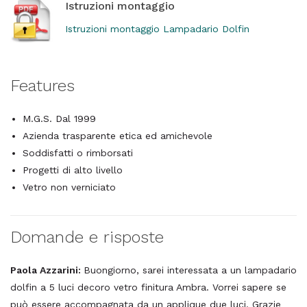
Istruzioni montaggio
Istruzioni montaggio Lampadario Dolfin
Features
M.G.S. Dal 1999
Azienda trasparente etica ed amichevole
Soddisfatti o rimborsati
Progetti di alto livello
Vetro non verniciato
Domande e risposte
Paola Azzarini:
Buongiorno, sarei interessata a un lampadario
dolfin a 5 luci decoro vetro finitura Ambra. Vorrei sapere se
può essere accompagnata da un applique due luci. Grazie