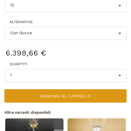
ALTERNATIVE:
6.398,66 €
QUANTITY:
AGGIUNGI AL CARRELLO
Altre varianti disponibili