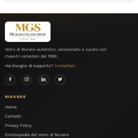
Vetro di Murano autentico, selezionato e curato con
maestri veneziani dal 1999.
Hai bisogno di supporto?
Contattaci
RISORSE
Home
Contatti
Privacy Policy
Enciclopedia del vetro di Murano