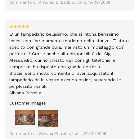
Commento di: Antonio Di Labbio, Italia, 19/09/2009
E' un lampadario bellissimo, che si intona benissimo
anche con l'arredamento moderno della stanza. E' stato
spedito con grande cura, mai visto un imballaggio così
perfetto..! Grazie anche alla disponibilità del Sig.
Alessandro, cui ho chiesto vari consigli telefonici e
sempre mi ha risposto con grande cortesia.
Grazie, sono molto contenta di aver acquistato il
lampadario dalla vostra azienda online, superando le
perplessità iniziali.
Silvana Perrella
Customer Images
Commento di: Silvana Perrella, Italia, 29/01/2009