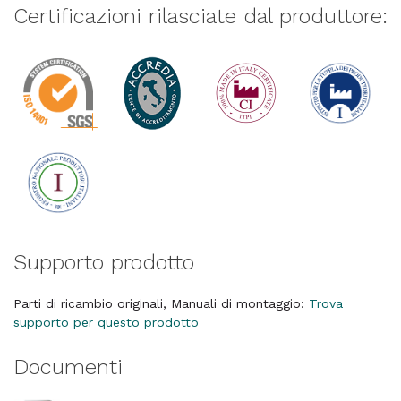
Certificazioni rilasciate dal produttore:
Supporto prodotto
Parti di ricambio originali, Manuali di montaggio:
Trova
supporto per questo prodotto
Documenti