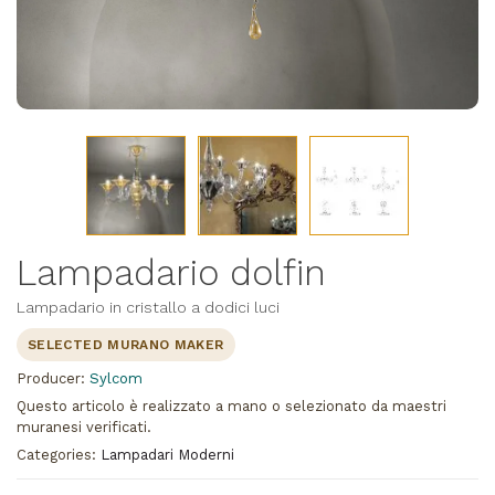
Lampadario dolfin
Lampadario in cristallo a dodici luci
SELECTED MURANO MAKER
Producer:
Sylcom
Questo articolo è realizzato a mano o selezionato da maestri
muranesi verificati.
Categories:
Lampadari Moderni