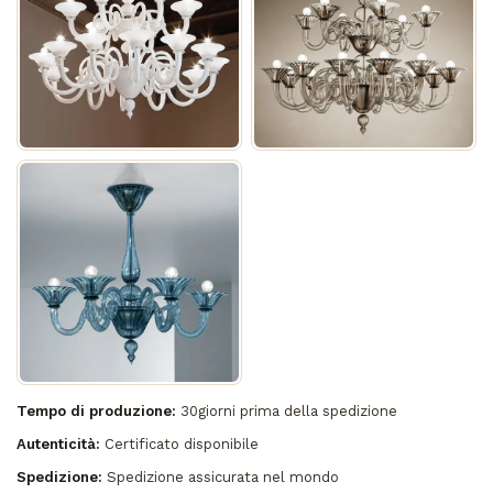
Tempo di produzione:
30giorni prima della spedizione
Autenticità:
Certificato disponibile
Spedizione:
Spedizione assicurata nel mondo