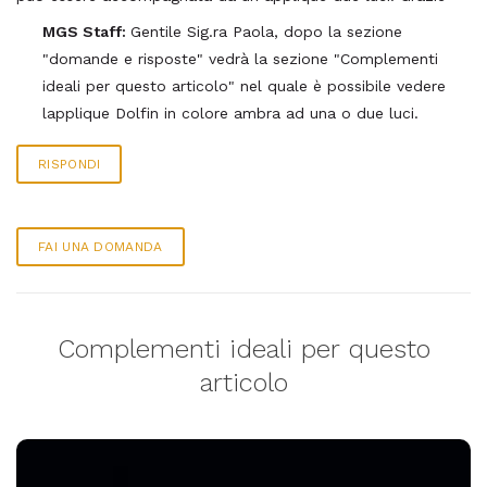
MGS Staff:
Gentile Sig.ra Paola, dopo la sezione
"domande e risposte" vedrà la sezione "Complementi
ideali per questo articolo" nel quale è possibile vedere
lapplique Dolfin in colore ambra ad una o due luci.
RISPONDI
FAI UNA DOMANDA
Complementi ideali per questo
articolo