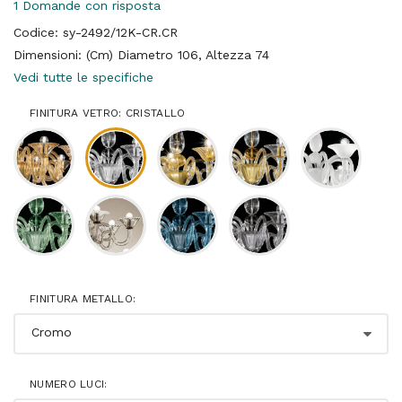
1 Domande con risposta
Codice: sy-2492/12K-CR.CR
Dimensioni: (Cm) Diametro 106, Altezza 74
Vedi tutte le specifiche
FINITURA VETRO: CRISTALLO
FINITURA METALLO:
NUMERO LUCI: