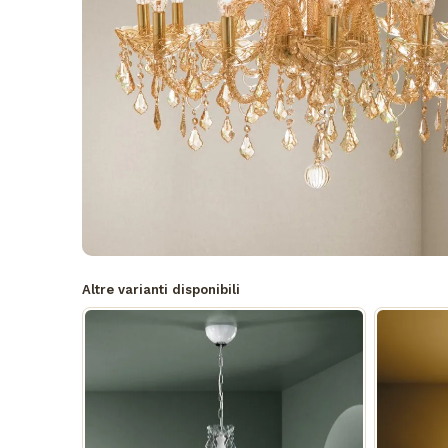
Altre varianti disponibili