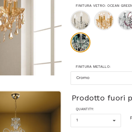
FINITURA VETRO: OCEAN GREE
FINITURA METALLO:
Prodotto fuori 
QUANTITY: