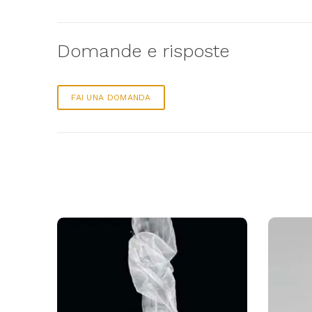
Domande e risposte
FAI UNA DOMANDA