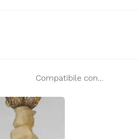
Compatibile con...