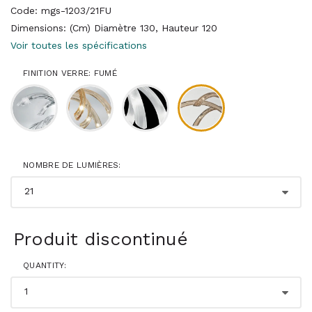
Code: mgs-1203/21FU
Dimensions: (Cm) Diamètre 130, Hauteur 120
Voir toutes les spécifications
FINITION VERRE: FUMÉ
NOMBRE DE LUMIÈRES:
Produit discontinué
QUANTITY: