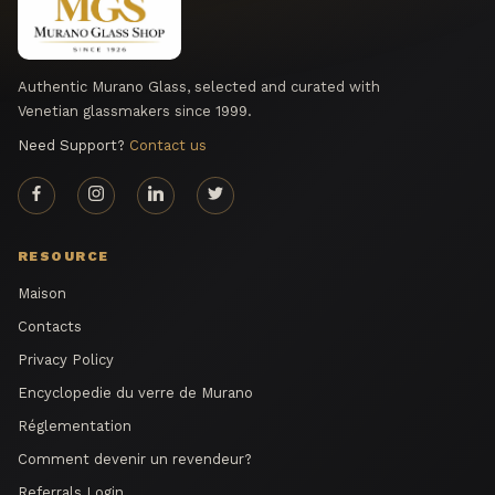
Authentic Murano Glass, selected and curated with
Venetian glassmakers since 1999.
Need Support?
Contact us
RESOURCE
Maison
Contacts
Privacy Policy
Encyclopedie du verre de Murano
Réglementation
Comment devenir un revendeur?
Referrals Login