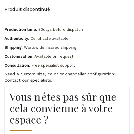
Produit discontinué
Production time:
30days before dispatch
Authenticity:
Certificate available
Shipping:
Worldwide insured shipping
Customisation:
Available on request
Consultation:
Free specialist support
Need a custom size, color or chandelier configuration?
Contact our specialists.
Vous n'êtes pas sûr que
cela convienne à votre
espace ?