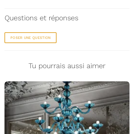
Questions et réponses
POSER UNE QUESTION
Tu pourrais aussi aimer