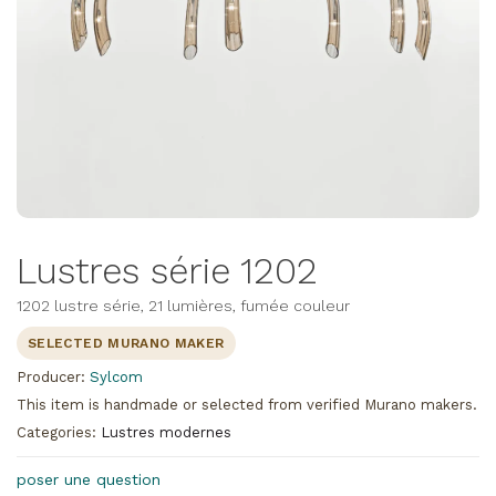
Lustres série 1202
1202 lustre série, 21 lumières, fumée couleur
SELECTED MURANO MAKER
Producer:
Sylcom
This item is handmade or selected from verified Murano makers.
Categories:
Lustres modernes
poser une question