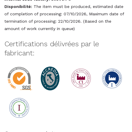
Disponibilité:
The item must be produced, estimated date
of completion of processing: 07/10/2026, Maximum date of
termination of processing: 22/10/2026. (Based on the
amount of work currently in queue)
Certifications délivrées par le
fabricant: