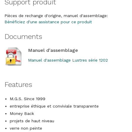
Support produit
Pièces de rechange d'origine, manuel d'assemblage:
Bénéficiez d'une assistance pour ce produit
Documents
Manuel d'assemblage
Manuel d'assemblage Lustres série 1202
Features
M.G.S. Since 1999
entreprise éthique et conviviale transparente
Money Back
projets de haut niveau
verre non peinte