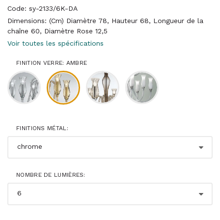
Code: sy-2133/6K-DA
Dimensions: (Cm) Diamètre 78, Hauteur 68, Longueur de la
chaîne 60, Diamètre Rose 12,5
Voir toutes les spécifications
FINITION VERRE: AMBRE
FINITIONS MÉTAL:
NOMBRE DE LUMIÈRES: