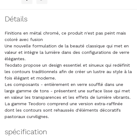
Détails
Finitions en métal chromé, ce produit n'est pas peint mais
coloré avec fusion
Une nouvelle formulation de la beauté classique qui met en
valeur et intègre la lumière dans des configurations de verre
élégantes.
Teodato propose un design essentiel et sinueux qui redéfinit
les contours traditionnels afin de créer un lustre au style à la
fois élégant et moderne.
Les composants - entièrement en verre soufflé dans une
large gamme de tons - présentent une surface lisse qui met
en valeur les transparences et les effets de lumière vibrants.
La gamme Teodoro comprend une version extra-raffinée
dont les contours sont rehaussés d'éléments décoratifs
pastoraux curvilignes.
spécification