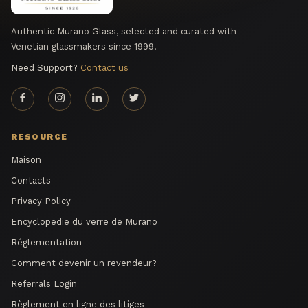
Authentic Murano Glass, selected and curated with
Venetian glassmakers since 1999.
Need Support?
Contact us
RESOURCE
Maison
Contacts
Privacy Policy
Encyclopedie du verre de Murano
Réglementation
Comment devenir un revendeur?
Referrals Login
Règlement en ligne des litiges