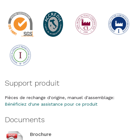
Support produit
Pièces de rechange d'origine, manuel d'assemblage:
Bénéficiez d'une assistance pour ce produit
Documents
Brochure