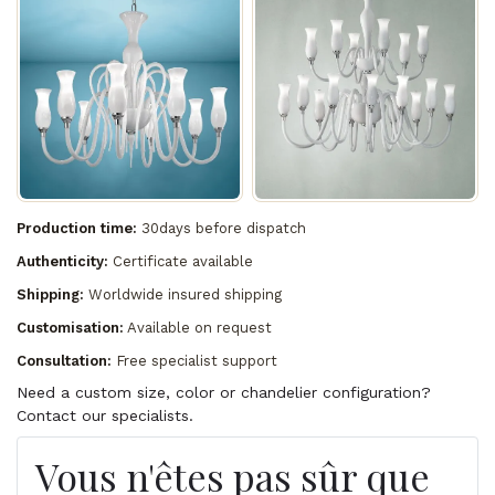
Production time:
30days before dispatch
Authenticity:
Certificate available
Shipping:
Worldwide insured shipping
Customisation:
Available on request
Consultation:
Free specialist support
Need a custom size, color or chandelier configuration?
Contact our specialists.
Vous n'êtes pas sûr que