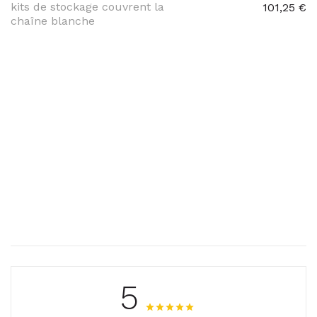
kits de stockage couvrent la
101,25 €
chaîne blanche
5