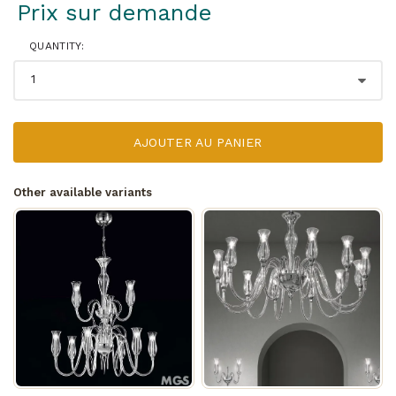
Prix ​​sur demande
QUANTITY:
AJOUTER AU PANIER
Other available variants