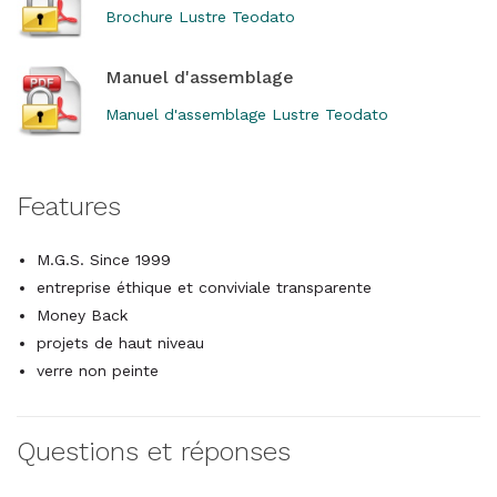
Brochure Lustre Teodato
Manuel d'assemblage
Manuel d'assemblage Lustre Teodato
Features
M.G.S. Since 1999
entreprise éthique et conviviale transparente
Money Back
projets de haut niveau
verre non peinte
Questions et réponses