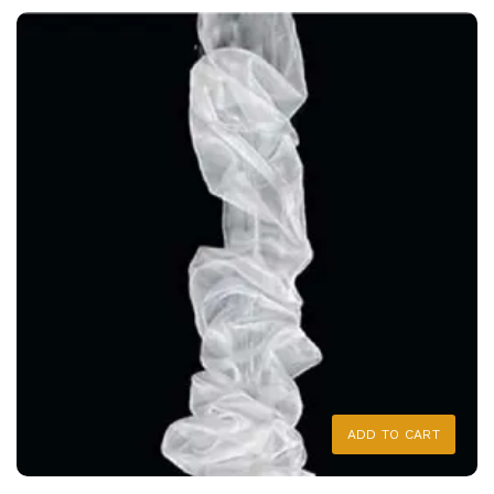
ADD TO CART