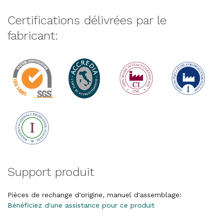
Certifications délivrées par le
fabricant:
Support produit
Pièces de rechange d'origine, manuel d'assemblage:
Bénéficiez d'une assistance pour ce produit