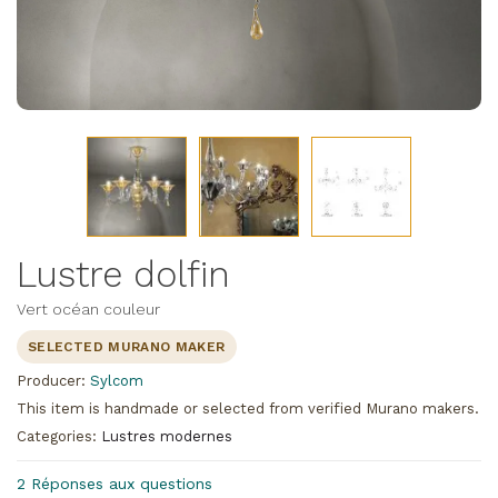
Lustre dolfin
Vert océan couleur
SELECTED MURANO MAKER
Producer:
Sylcom
This item is handmade or selected from verified Murano makers.
Categories:
Lustres modernes
2 Réponses aux questions