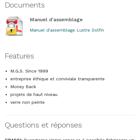
Documents
Manuel d'assemblage
Manuel d'assemblage Lustre Dolfin
Features
M.G.S. Since 1999
entreprise éthique et conviviale transparente
Money Back
projets de haut niveau
verre non peinte
Questions et réponses