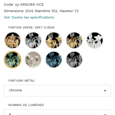
Code: sy-2492/8K-OCE
Dimensions: (Cm) Diamètre 102, Hauteur 72
Voir toutes les spécifications
FINITION VERRE: VERT OCÉAN
FINITIONS MÉTAL:
NOMBRE DE LUMIÈRES: