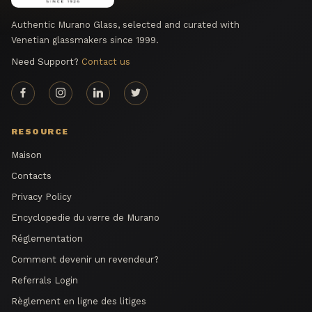
Authentic Murano Glass, selected and curated with
Venetian glassmakers since 1999.
Need Support?
Contact us
RESOURCE
Maison
Contacts
Privacy Policy
Encyclopedie du verre de Murano
Réglementation
Comment devenir un revendeur?
Referrals Login
Règlement en ligne des litiges