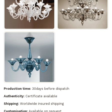
Production time:
30days before dispatch
Authenticity:
Certificate available
Shipping:
Worldwide insured shipping
Customisation:
Available on request