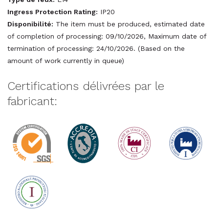
Ingress Protection Rating:
IP20
Disponibilité:
The item must be produced, estimated date
of completion of processing: 09/10/2026, Maximum date of
termination of processing: 24/10/2026. (Based on the
amount of work currently in queue)
Certifications délivrées par le
fabricant: