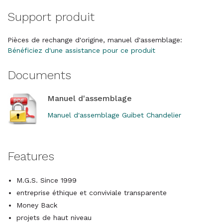
Support produit
Pièces de rechange d'origine, manuel d'assemblage:
Bénéficiez d'une assistance pour ce produit
Documents
Manuel d'assemblage
Manuel d'assemblage Guibet Chandelier
Features
M.G.S. Since 1999
entreprise éthique et conviviale transparente
Money Back
projets de haut niveau