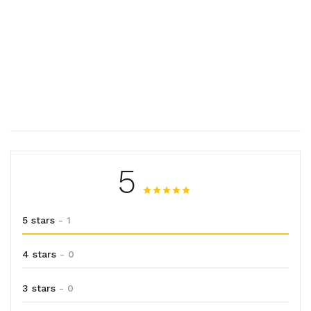
5
5 stars
- 1
4 stars
- 0
3 stars
- 0