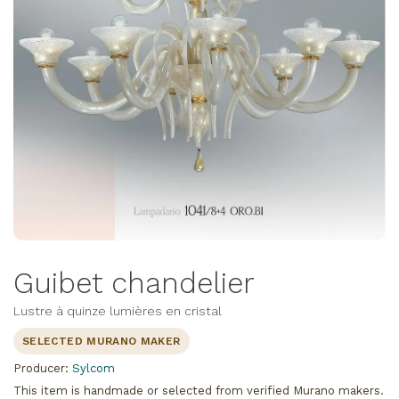
Guibet chandelier
Lustre à quinze lumières en cristal
SELECTED MURANO MAKER
Producer:
Sylcom
This item is handmade or selected from verified Murano makers.