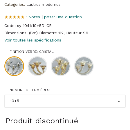
Categories:
Lustres modernes
|
1 Votes
poser une question
Code: sy-1041/10+5D-CR
Dimensions: (Cm) Diamètre 112, Hauteur 96
Voir toutes les spécifications
FINITION VERRE: CRISTAL
NOMBRE DE LUMIÈRES:
Produit discontinué