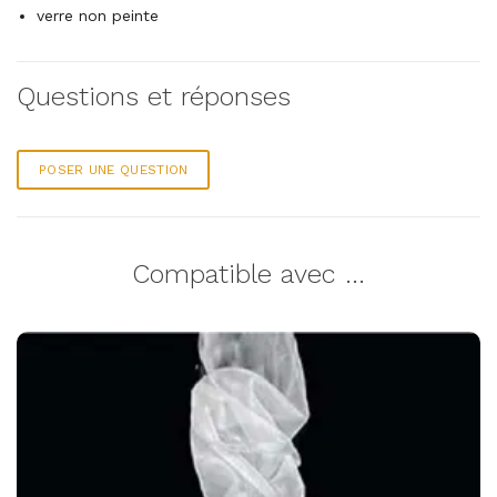
verre non peinte
Questions et réponses
POSER UNE QUESTION
Compatible avec ...