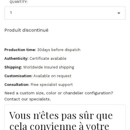
QUANTITY:
Produit discontinué
Production time:
30days before dispatch
Authenticity:
Certificate available
Shipping:
Worldwide insured shipping
Customisation:
Available on request
Consultation:
Free specialist support
Need a custom size, color or chandelier configuration?
Contact our specialists.
Vous n'êtes pas sûr que
cela convienne à votre