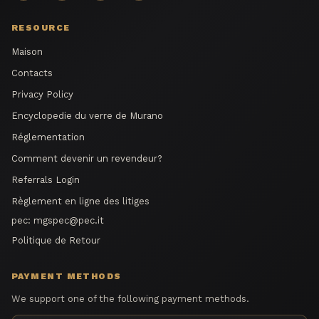
RESOURCE
Maison
Contacts
Privacy Policy
Encyclopedie du verre de Murano
Réglementation
Comment devenir un revendeur?
Referrals Login
Règlement en ligne des litiges
pec:
mgspec@pec.it
Politique de Retour
PAYMENT METHODS
We support one of the following payment methods.