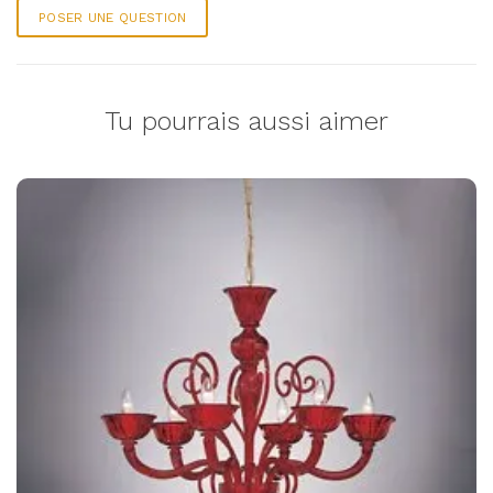
POSER UNE QUESTION
Tu pourrais aussi aimer