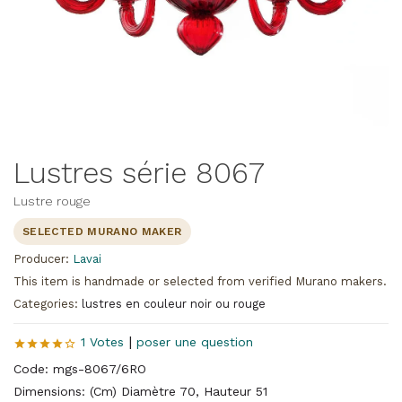
Lustres série 8067
Lustre rouge
SELECTED MURANO MAKER
Producer:
Lavai
This item is handmade or selected from verified Murano makers.
Categories:
lustres en couleur noir ou rouge
|
1 Votes
poser une question
Code: mgs-8067/6RO
Dimensions: (Cm) Diamètre 70, Hauteur 51