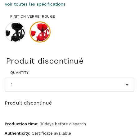
Voir toutes les spécifications
FINITION VERRE: ROUGE
Produit discontinué
QUANTITY:
Produit discontinué
Production time:
30days before dispatch
Authenticity:
Certificate available