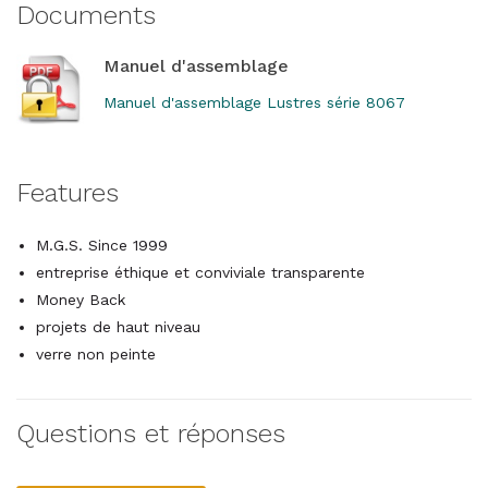
Documents
Manuel d'assemblage
Manuel d'assemblage Lustres série 8067
Features
M.G.S. Since 1999
entreprise éthique et conviviale transparente
Money Back
projets de haut niveau
verre non peinte
Questions et réponses