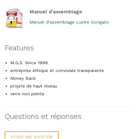
Manuel d'assemblage
Manuel d'assemblage Lustre Dorigato
Features
M.G.S. Since 1999
entreprise éthique et conviviale transparente
Money Back
projets de haut niveau
verre non peinte
Questions et réponses
POSER UNE QUESTION