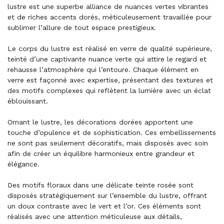
lustre est une superbe alliance de nuances vertes vibrantes
et de riches accents dorés, méticuleusement travaillée pour
sublimer l’allure de tout espace prestigieux.
Le corps du lustre est réalisé en verre de qualité supérieure,
teinté d’une captivante nuance verte qui attire le regard et
rehausse l’atmosphère qui l’entoure. Chaque élément en
verre est façonné avec expertise, présentant des textures et
des motifs complexes qui reflètent la lumière avec un éclat
éblouissant.
Ornant le lustre, les décorations dorées apportent une
touche d’opulence et de sophistication. Ces embellissements
ne sont pas seulement décoratifs, mais disposés avec soin
afin de créer un équilibre harmonieux entre grandeur et
élégance.
Des motifs floraux dans une délicate teinte rosée sont
disposés stratégiquement sur l’ensemble du lustre, offrant
un doux contraste avec le vert et l’or. Ces éléments sont
réalisés avec une attention méticuleuse aux détails,