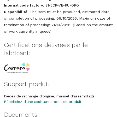
Internal code factory:
31/5CR-VE-RU-ORO
Disponibilité:
The item must be produced, estimated date
of completion of processing: 06/10/2026, Maximum date of
termination of processing: 21/10/2026. (Based on the amount
of work currently in queue)
Certifications délivrées par le
fabricant:
Support produit
Pièces de rechange d'origine, manuel d'assemblage:
Bénéficiez d'une assistance pour ce produit
Documents