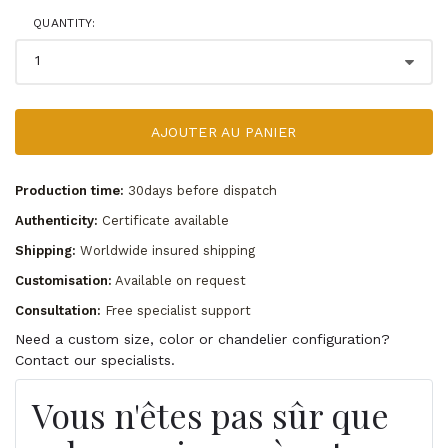
QUANTITY:
AJOUTER AU PANIER
Production time:
30days before dispatch
Authenticity:
Certificate available
Shipping:
Worldwide insured shipping
Customisation:
Available on request
Consultation:
Free specialist support
Need a custom size, color or chandelier configuration?
Contact our specialists.
Vous n'êtes pas sûr que