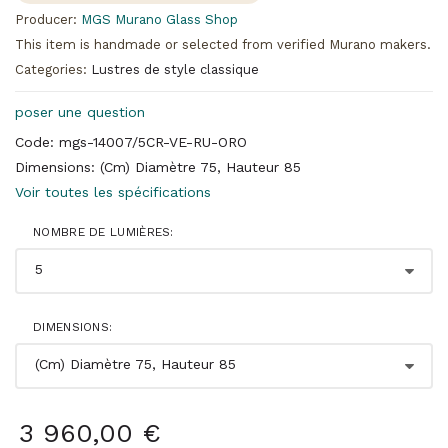
Producer:
MGS Murano Glass Shop
This item is handmade or selected from verified Murano makers.
Categories:
Lustres de style classique
poser une question
Code: mgs-14007/5CR-VE-RU-ORO
Dimensions: (Cm) Diamètre 75, Hauteur 85
Voir toutes les spécifications
NOMBRE DE LUMIÈRES:
DIMENSIONS:
3 960,00 €