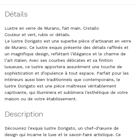
Détails
Lustre en verre de Murano, fait main. Crstallo
Couleur et vert, rubis or détails.
Le lustre Dorigato est une superbe pièce d’artisanat en verre
de Murano. Ce lustre exquis présente des détails raffinés et
un magnifique design, reflétant l’élégance et le charme de
l’art italien. Avec ses courbes délicates et sa finition
luxueuse, ce lustre apportera assurément une touche de
sophistication et d’opulence à tout espace. Parfait pour les
intérieurs aussi bien traditionnels que contemporains, le
lustre Dorigato est une pièce maîtresse véritablement
captivante, qui illuminera et sublimera l’esthétique de votre
maison ou de votre établissement.
Description
Découvrez l’exquis lustre Dorigato, un chef-d’œuvre de
design qui incarne le luxe et le savoir-faire artistique. Ce