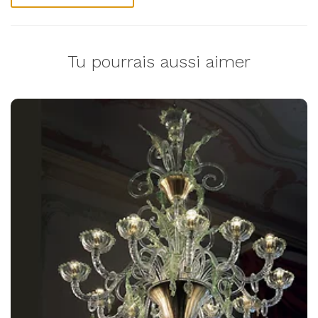
Tu pourrais aussi aimer