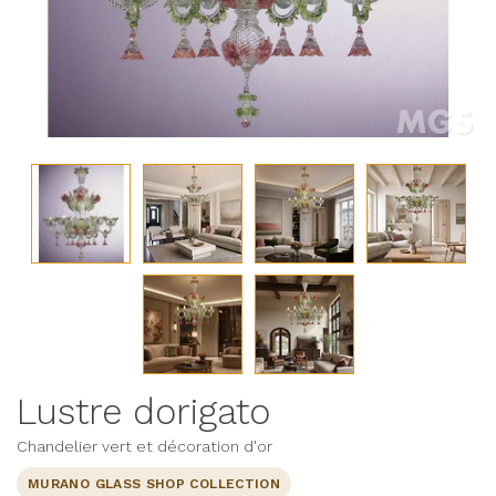
Lustre dorigato
Chandelier vert et décoration d'or
MURANO GLASS SHOP COLLECTION