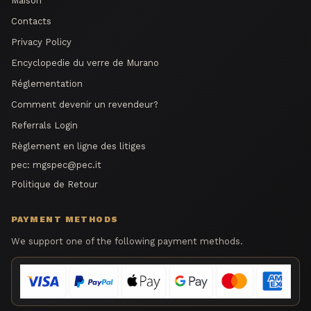
Maison
Contacts
Privacy Policy
Encyclopedie du verre de Murano
Réglementation
Comment devenir un revendeur?
Referrals Login
Règlement en ligne des litiges
pec:
mgspec@pec.it
Politique de Retour
PAYMENT METHODS
We support one of the following payment methods.