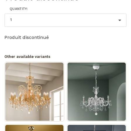
QUANTITY:
Produit discontinué
Other available variants