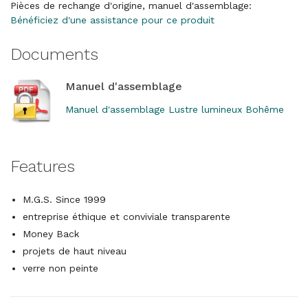
Pièces de rechange d'origine, manuel d'assemblage:
Bénéficiez d'une assistance pour ce produit
Documents
Manuel d'assemblage
Manuel d'assemblage Lustre lumineux Bohême
Features
M.G.S. Since 1999
entreprise éthique et conviviale transparente
Money Back
projets de haut niveau
verre non peinte