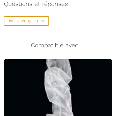
Questions et réponses
POSER UNE QUESTION
Compatible avec ...