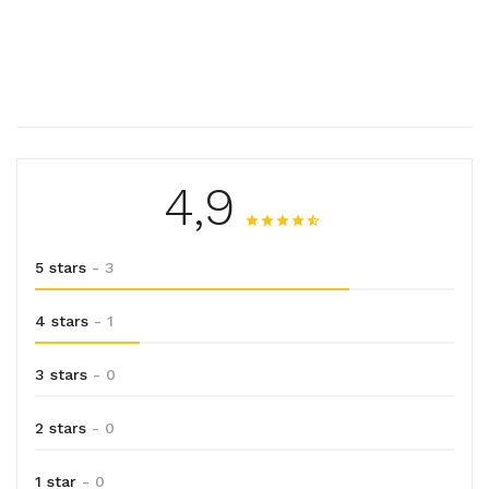
4,9
5 stars
- 3
4 stars
- 1
3 stars
- 0
2 stars
- 0
1 star
- 0