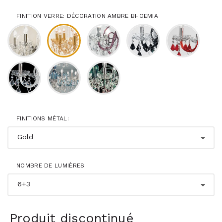
FINITION VERRE: DÉCORATION AMBRE BHOEMIA
FINITIONS MÉTAL:
NOMBRE DE LUMIÈRES:
Produit discontinué