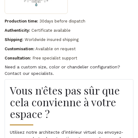
Production time:
30days before dispatch
Authenticity:
Certificate available
Shipping:
Worldwide insured shipping
Customisation:
Available on request
Consultation:
Free specialist support
Need a custom size, color or chandelier configuration?
Contact our specialists.
Vous n'êtes pas sûr que
cela convienne à votre
espace ?
Utilisez notre architecte d’intérieur virtuel ou envoyez-