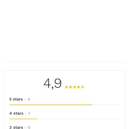
4,9
5 stars
- 3
4 stars
- 1
3 stars
- 0