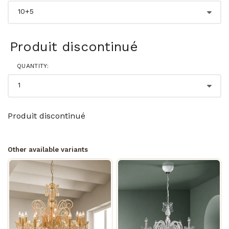
Produit discontinué
QUANTITY:
Produit discontinué
Other available variants