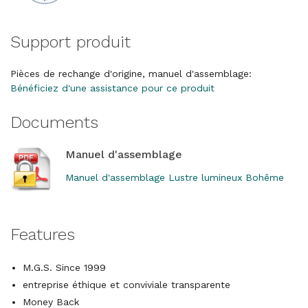
Support produit
Pièces de rechange d'origine, manuel d'assemblage:
Bénéficiez d'une assistance pour ce produit
Documents
Manuel d'assemblage
Manuel d'assemblage Lustre lumineux Bohême
Features
M.G.S. Since 1999
entreprise éthique et conviviale transparente
Money Back