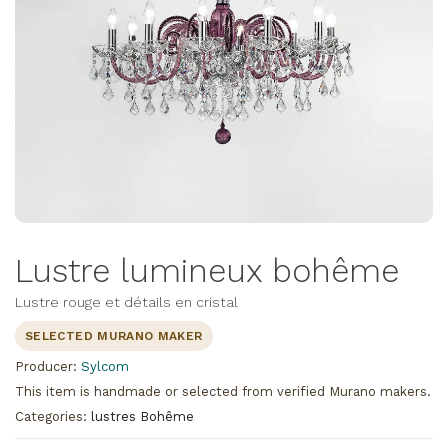
Lustre lumineux bohême
Lustre rouge et détails en cristal
SELECTED MURANO MAKER
Producer:
Sylcom
This item is handmade or selected from verified Murano makers.
Categories:
lustres Bohême