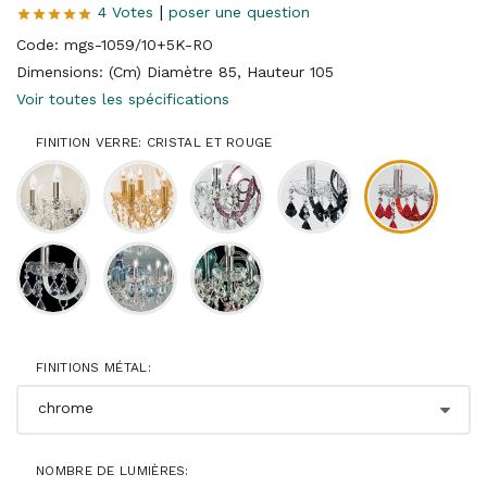
|
4 Votes
poser une question
Code: mgs-1059/10+5K-RO
Dimensions: (Cm) Diamètre 85, Hauteur 105
Voir toutes les spécifications
FINITION VERRE: CRISTAL ET ROUGE
FINITIONS MÉTAL:
NOMBRE DE LUMIÈRES: