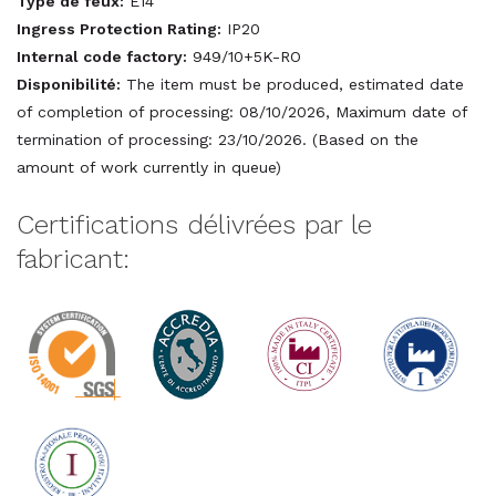
Type de feux:
E14
Ingress Protection Rating:
IP20
Internal code factory:
949/10+5K-RO
Disponibilité:
The item must be produced, estimated date
of completion of processing: 08/10/2026, Maximum date of
termination of processing: 23/10/2026. (Based on the
amount of work currently in queue)
Certifications délivrées par le
fabricant: