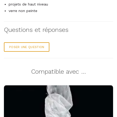
projets de haut niveau
verre non peinte
Questions et réponses
POSER UNE QUESTION
Compatible avec ...