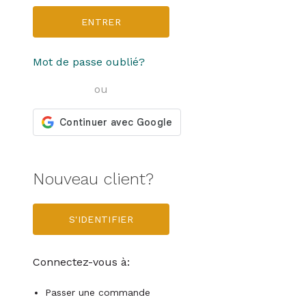
ENTRER
Mot de passe oublié?
ou
Nouveau client?
S'IDENTIFIER
Connectez-vous à:
Passer une commande