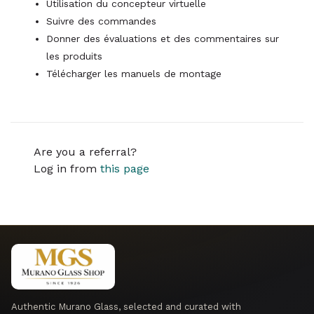
Utilisation du concepteur virtuelle
Suivre des commandes
Donner des évaluations et des commentaires sur
les produits
Télécharger les manuels de montage
Are you a referral?
Log in from
this page
Authentic Murano Glass, selected and curated with