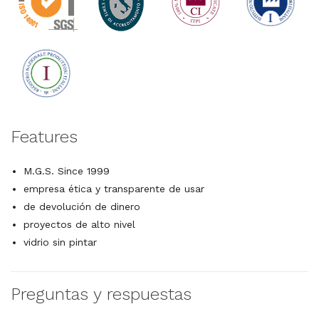
Features
M.G.S. Since 1999
empresa ética y transparente de usar
de devolución de dinero
proyectos de alto nivel
vidrio sin pintar
Preguntas y respuestas