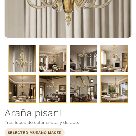
Araña pisani
Tres luces de color cristal y dorado.
SELECTED MURANO MAKER