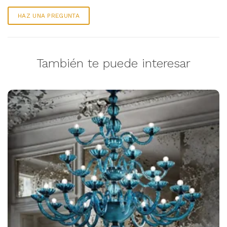
HAZ UNA PREGUNTA
También te puede interesar