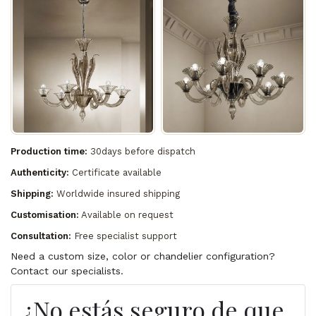
Production time:
30days before dispatch
Authenticity:
Certificate available
Shipping:
Worldwide insured shipping
Customisation:
Available on request
Consultation:
Free specialist support
Need a custom size, color or chandelier configuration?
Contact our specialists.
¿No estás seguro de que