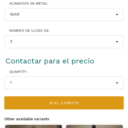
ACABADOS EN METAL:
NÚMERO DE LUCES DE:
Contactar para el precio
QUANTITY:
IR AL CARRITO
Other available variants