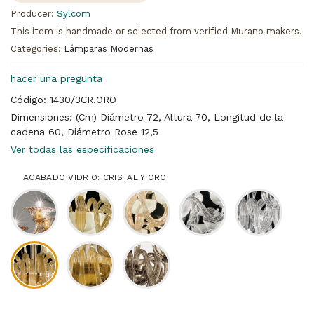
Producer:
Sylcom
This item is handmade or selected from verified Murano makers.
Categories:
Lámparas Modernas
hacer una pregunta
Código: 1430/3CR.ORO
Dimensiones: (Cm) Diámetro 72, Altura 70, Longitud de la
cadena 60, Diámetro Rose 12,5
Ver todas las especificaciones
ACABADO VIDRIO: CRISTAL Y ORO