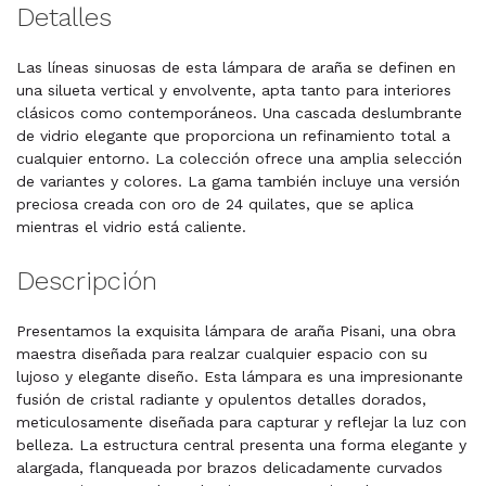
Detalles
Las líneas sinuosas de esta lámpara de araña se definen en
una silueta vertical y envolvente, apta tanto para interiores
clásicos como contemporáneos. Una cascada deslumbrante
de vidrio elegante que proporciona un refinamiento total a
cualquier entorno. La colección ofrece una amplia selección
de variantes y colores. La gama también incluye una versión
preciosa creada con oro de 24 quilates, que se aplica
mientras el vidrio está caliente.
Descripción
Presentamos la exquisita lámpara de araña Pisani, una obra
maestra diseñada para realzar cualquier espacio con su
lujoso y elegante diseño. Esta lámpara es una impresionante
fusión de cristal radiante y opulentos detalles dorados,
meticulosamente diseñada para capturar y reflejar la luz con
belleza. La estructura central presenta una forma elegante y
alargada, flanqueada por brazos delicadamente curvados