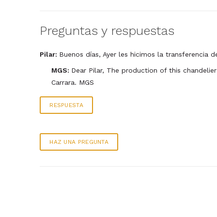
Preguntas y respuestas
Pilar:
Buenos días, Ayer les hicimos la transferencia 
MGS:
Dear Pilar, The production of this chandeli
Carrara. MGS
RESPUESTA
HAZ UNA PREGUNTA