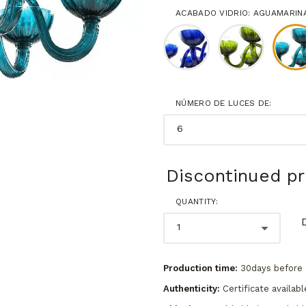
ACABADO VIDRIO: AGUAMARIN
NÚMERO DE LUCES DE:
Discontinued p
QUANTITY:
Production time:
30days before 
Authenticity:
Certificate availabl