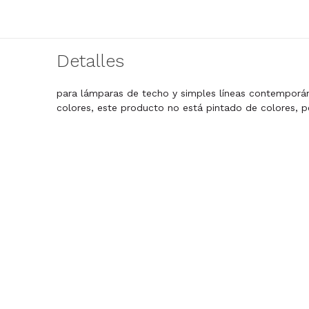
Detalles
para lámparas de techo y simples líneas contemporán
colores, este producto no está pintado de colores, p