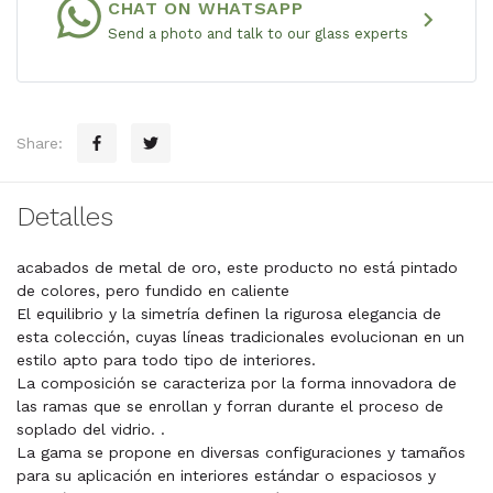
CHAT ON WHATSAPP
chevron_right
Send a photo and talk to our glass experts
Share:
Detalles
acabados de metal de oro, este producto no está pintado
de colores, pero fundido en caliente
El equilibrio y la simetría definen la rigurosa elegancia de
esta colección, cuyas líneas tradicionales evolucionan en un
estilo apto para todo tipo de interiores.
La composición se caracteriza por la forma innovadora de
las ramas que se enrollan y forran durante el proceso de
soplado del vidrio. .
La gama se propone en diversas configuraciones y tamaños
para su aplicación en interiores estándar o espaciosos y