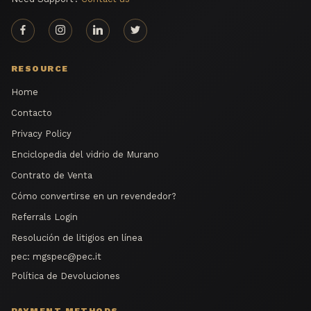
RESOURCE
Home
Contacto
Privacy Policy
Enciclopedia del vidrio de Murano
Contrato de Venta
Cómo convertirse en un revendedor?
Referrals Login
Resolución de litigios en línea
pec:
mgspec@pec.it
Política de Devoluciones