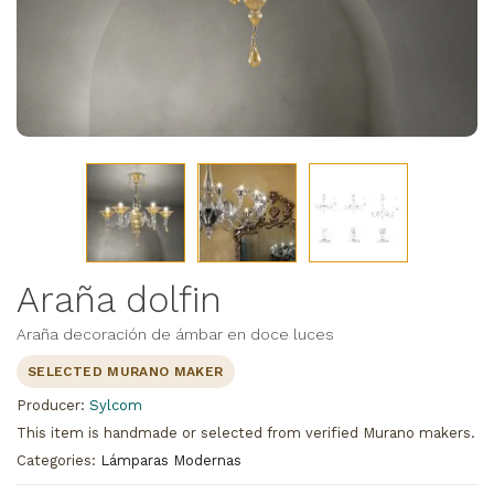
Araña dolfin
Araña decoración de ámbar en doce luces
SELECTED MURANO MAKER
Producer:
Sylcom
This item is handmade or selected from verified Murano makers.
Categories:
Lámparas Modernas