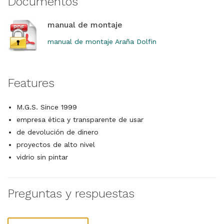
Documentos
manual de montaje
manual de montaje Araña Dolfin
Features
M.G.S. Since 1999
empresa ética y transparente de usar
de devolución de dinero
proyectos de alto nivel
vidrio sin pintar
Preguntas y respuestas