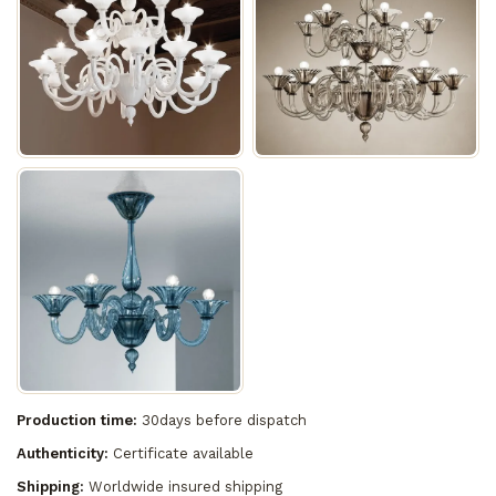
Production time:
30days before dispatch
Authenticity:
Certificate available
Shipping:
Worldwide insured shipping