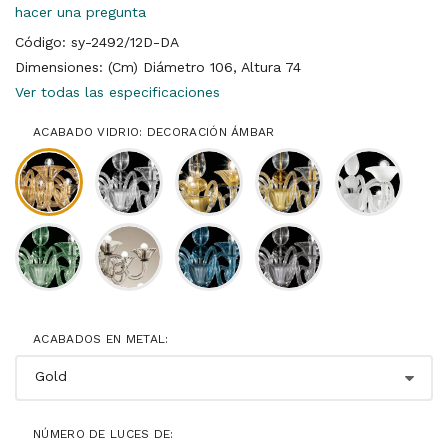
hacer una pregunta
Código: sy-2492/12D-DA
Dimensiones: (Cm) Diámetro 106, Altura 74
Ver todas las especificaciones
ACABADO VIDRIO: DECORACIÓN ÁMBAR
ACABADOS EN METAL:
NÚMERO DE LUCES DE: