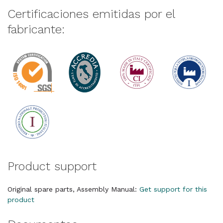
Certificaciones emitidas por el
fabricante:
Product support
Original spare parts, Assembly Manual:
Get support for this
product