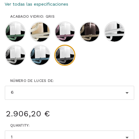
Ver todas las especificaciones
ACABADO VIDRIO: GRIS
NÚMERO DE LUCES DE:
2.906,20 €
QUANTITY: