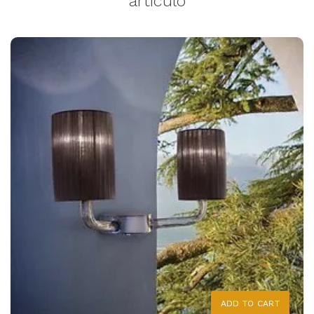
artículo
ADD TO CART