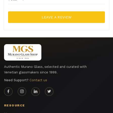
LEAVE A REVIEW
Authentic Murano Glass, selected and curated with
Venetian glassmakers since 1999.
Need Support?
Contact us
RESOURCE