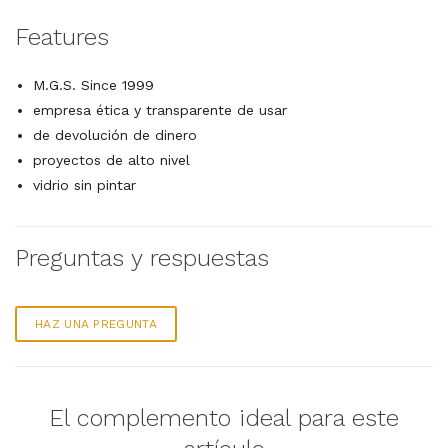
Features
M.G.S. Since 1999
empresa ética y transparente de usar
de devolución de dinero
proyectos de alto nivel
vidrio sin pintar
Preguntas y respuestas
HAZ UNA PREGUNTA
El complemento ideal para este