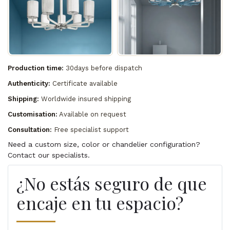
Production time:
30days before dispatch
Authenticity:
Certificate available
Shipping:
Worldwide insured shipping
Customisation:
Available on request
Consultation:
Free specialist support
Need a custom size, color or chandelier configuration?
Contact our specialists.
¿No estás seguro de que
encaje en tu espacio?