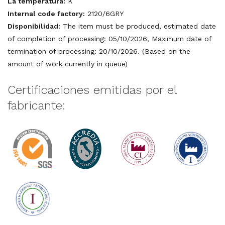
La temperatura:
K
Internal code factory:
2120/6GRY
Disponibilidad:
The item must be produced, estimated date
of completion of processing: 05/10/2026, Maximum date of
termination of processing: 20/10/2026. (Based on the
amount of work currently in queue)
Certificaciones emitidas por el
fabricante: