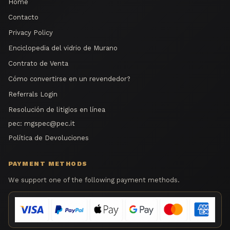
Home
Contacto
Privacy Policy
Enciclopedia del vidrio de Murano
Contrato de Venta
Cómo convertirse en un revendedor?
Referrals Login
Resolución de litigios en línea
pec:
mgspec@pec.it
Política de Devoluciones
PAYMENT METHODS
We support one of the following payment methods.