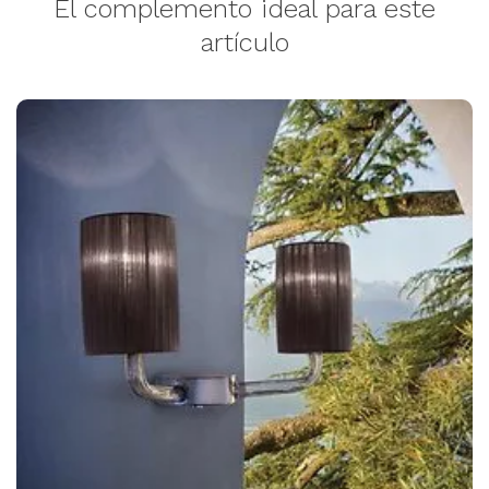
El complemento ideal para este
artículo