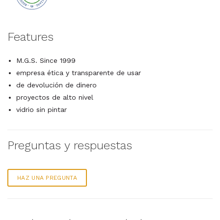
Features
M.G.S. Since 1999
empresa ética y transparente de usar
de devolución de dinero
proyectos de alto nivel
vidrio sin pintar
Preguntas y respuestas
HAZ UNA PREGUNTA