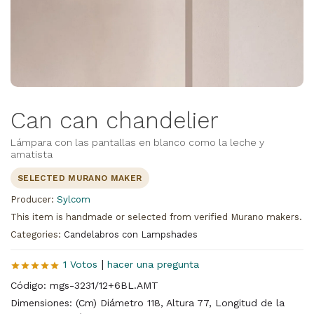
Can can chandelier
Lámpara con las pantallas en blanco como la leche y
amatista
SELECTED MURANO MAKER
Producer:
Sylcom
This item is handmade or selected from verified Murano makers.
Categories:
Candelabros con Lampshades
|
1 Votos
hacer una pregunta
Código: mgs-3231/12+6BL.AMT
Dimensiones: (Cm) Diámetro 118, Altura 77, Longitud de la