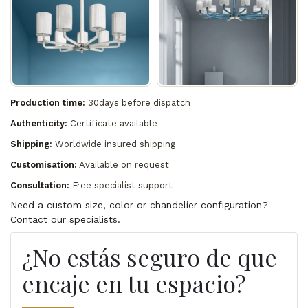
Production time:
30days before dispatch
Authenticity:
Certificate available
Shipping:
Worldwide insured shipping
Customisation:
Available on request
Consultation:
Free specialist support
Need a custom size, color or chandelier configuration?
Contact our specialists.
¿No estás seguro de que
encaje en tu espacio?