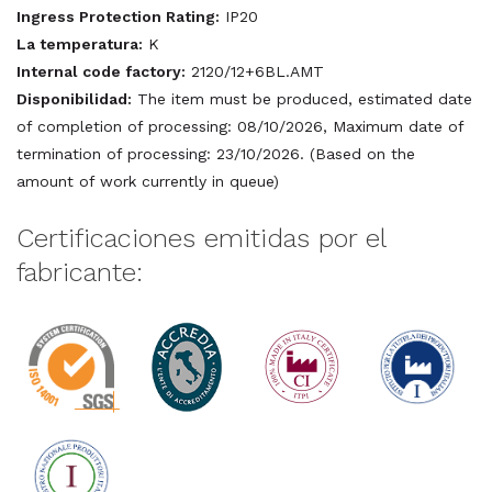
Ingress Protection Rating:
IP20
La temperatura:
K
Internal code factory:
2120/12+6BL.AMT
Disponibilidad:
The item must be produced, estimated date
of completion of processing: 08/10/2026, Maximum date of
termination of processing: 23/10/2026. (Based on the
amount of work currently in queue)
Certificaciones emitidas por el
fabricante: