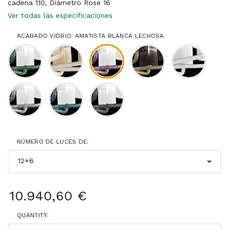
cadena 110, Diámetro Rose 16
Ver todas las especificaciones
ACABADO VIDRIO: AMATISTA BLANCA LECHOSA
NÚMERO DE LUCES DE:
10.940,60 €
QUANTITY: