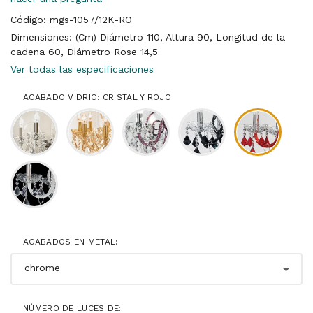
Código: mgs-1057/12K-RO
Dimensiones: (Cm) Diámetro 110, Altura 90, Longitud de la
cadena 60, Diámetro Rose 14,5
Ver todas las especificaciones
ACABADO VIDRIO: CRISTAL Y ROJO
ACABADOS EN METAL:
NÚMERO DE LUCES DE: