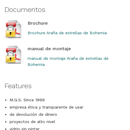
Documentos
Brochure
Brochure Araña de estrellas de Bohemia
manual de montaje
manual de montaje Araña de estrellas de
Bohemia
Features
M.G.S. Since 1999
empresa ética y transparente de usar
de devolución de dinero
proyectos de alto nivel
vidrio sin pintar