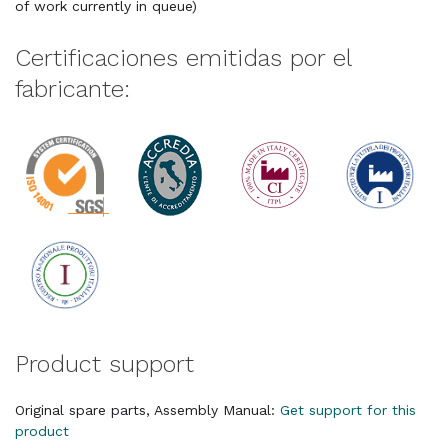
of work currently in queue)
Certificaciones emitidas por el
fabricante:
Product support
Original spare parts, Assembly Manual:
Get support for this
product