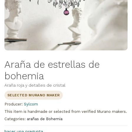
Araña de estrellas de
bohemia
Araña roja y detalles de cristal
SELECTED MURANO MAKER
Producer:
Sylcom
This item is handmade or selected from verified Murano makers.
Categories:
arañas de Bohemia
hacer una pregunta