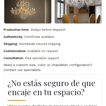
Production time:
30days before dispatch
Authenticity:
Certificate available
Shipping:
Worldwide insured shipping
Customisation:
Available on request
Consultation:
Free specialist support
Need a custom size, color or chandelier configuration?
Contact our specialists.
¿No estás seguro de que
encaje en tu espacio?