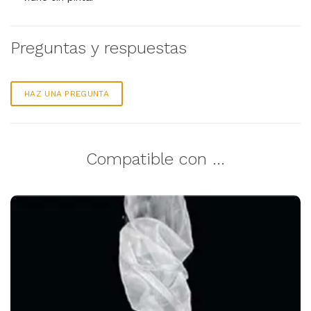
Preguntas y respuestas
HAZ UNA PREGUNTA
Compatible con ...