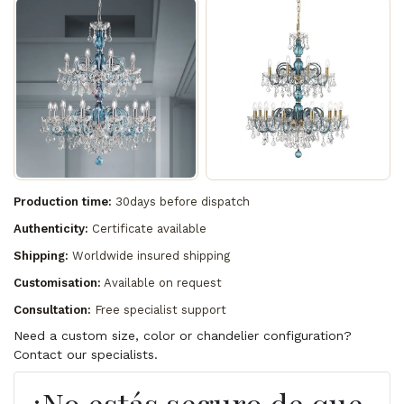
Production time:
30days before dispatch
Authenticity:
Certificate available
Shipping:
Worldwide insured shipping
Customisation:
Available on request
Consultation:
Free specialist support
Need a custom size, color or chandelier configuration?
Contact our specialists.