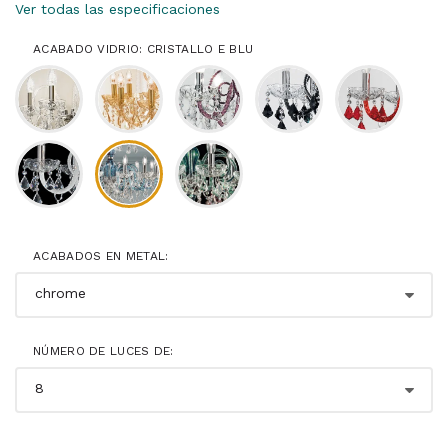
Ver todas las especificaciones
ACABADO VIDRIO: CRISTALLO E BLU
ACABADOS EN METAL:
NÚMERO DE LUCES DE: