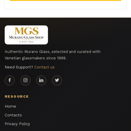
Authentic Murano Glass, selected and curated with
Venetian glassmakers since 1999.
Need Support?
Contact us
RESOURCE
Home
Contacto
Privacy Policy