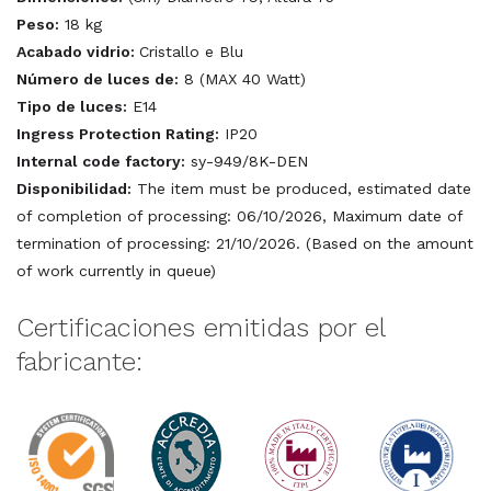
Peso:
18 kg
Acabado vidrio:
Cristallo e Blu
Número de luces de:
8 (MAX 40 Watt)
Tipo de luces:
E14
Ingress Protection Rating:
IP20
Internal code factory:
sy-949/8K-DEN
Disponibilidad:
The item must be produced, estimated date
of completion of processing: 06/10/2026, Maximum date of
termination of processing: 21/10/2026. (Based on the amount
of work currently in queue)
Certificaciones emitidas por el
fabricante: