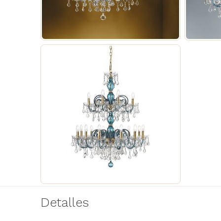
Detalles