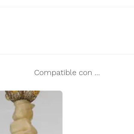
Compatible con ...