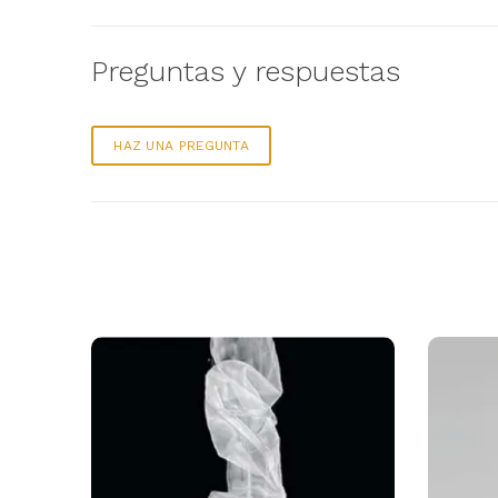
Preguntas y respuestas
HAZ UNA PREGUNTA