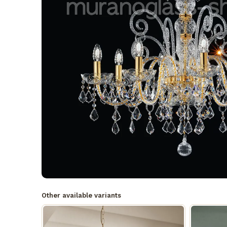
Other available variants