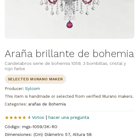
Araña brillante de bohemia
Candelabros serie de bohemia 1059, 3 bombillas, cristal y
rojo farbe
SELECTED MURANO MAKER
Producer:
Sylcom
This item is handmade or selected from verified Murano makers.
Categories:
arañas de Bohemia
|
4 Votos
hacer una pregunta
Código: mgs-1059/3K-RO
Dimensiones: (Cm) Diámetro 57, Altura 58