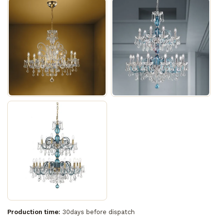
Production time:
30days before dispatch