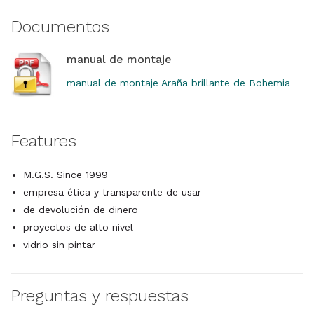
Documentos
manual de montaje
manual de montaje Araña brillante de Bohemia
Features
M.G.S. Since 1999
empresa ética y transparente de usar
de devolución de dinero
proyectos de alto nivel
vidrio sin pintar
Preguntas y respuestas