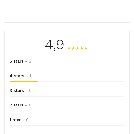
4,9
5 stars
- 3
4 stars
- 1
3 stars
- 0
2 stars
- 0
1 star
- 0