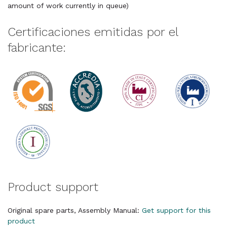
amount of work currently in queue)
Certificaciones emitidas por el
fabricante:
Product support
Original spare parts, Assembly Manual:
Get support for this
product