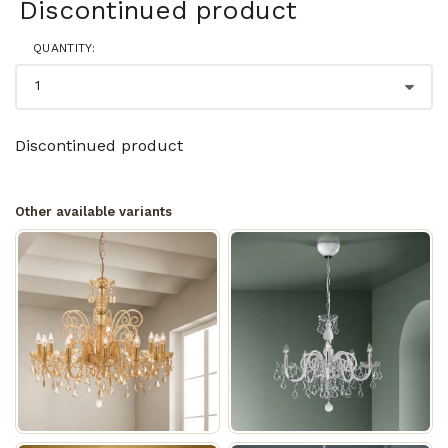
Discontinued product
QUANTITY:
Discontinued product
Other available variants