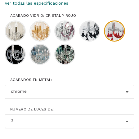
Ver todas las especificaciones
ACABADO VIDRIO: CRISTAL Y ROJO
ACABADOS EN METAL:
NÚMERO DE LUCES DE: