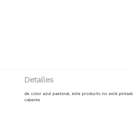
Detalles
de color azul pastoral, este producto no está pintad
caliente