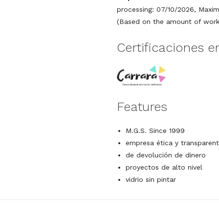
processing: 07/10/2026, Maxim
(Based on the amount of work 
Certificaciones e
Features
M.G.S. Since 1999
empresa ética y transparent
de devolución de dinero
proyectos de alto nivel
vidrio sin pintar