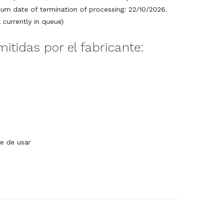
um date of termination of processing: 22/10/2026.
currently in queue)
mitidas por el fabricante:
e de usar