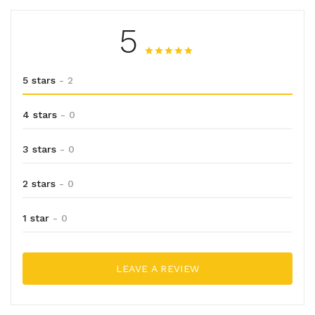
5
5 stars
- 2
4 stars
- 0
3 stars
- 0
2 stars
- 0
1 star
- 0
LEAVE A REVIEW