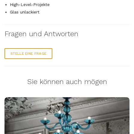
High-Level-Projekte
Glas unlackiert
Fragen und Antworten
STELLE EINE FRAGE
Sie können auch mögen