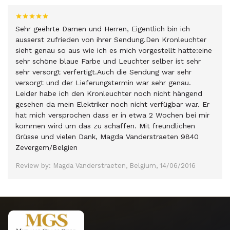
Sehr geëhrte Damen und Herren, Eigentlich bin ich
ausserst zufrieden von ihrer Sendung.Den Kronleuchter
sieht genau so aus wie ich es mich vorgestellt hatte:eine
sehr schöne blaue Farbe und Leuchter selber ist sehr
sehr versorgt verfertigt.Auch die Sendung war sehr
versorgt und der Lieferungstermin war sehr genau.
Leider habe ich den Kronleuchter noch nicht hängend
gesehen da mein Elektriker noch nicht verfügbar war. Er
hat mich versprochen dass er in etwa 2 Wochen bei mir
kommen wird um das zu schaffen. Mit freundlichen
Grüsse und vielen Dank, Magda Vanderstraeten 9840
Zevergem/Belgien
Review by: Magda Vanderstraeten, Belgium, 14/06/2016