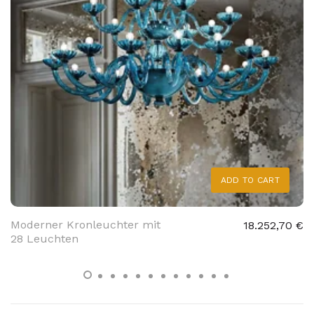
ADD TO CART
Moderner Kronleuchter mit
18.252,70 €
28 Leuchten