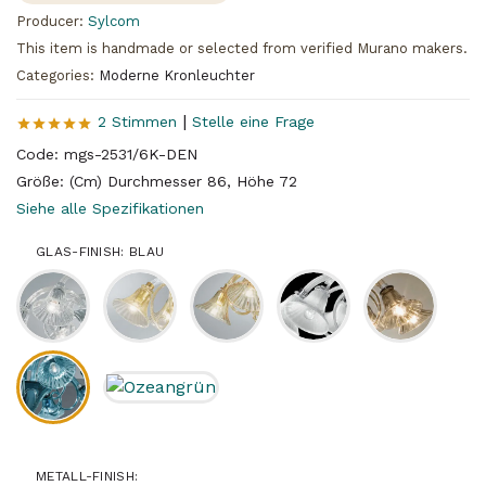
Producer:
Sylcom
This item is handmade or selected from verified Murano makers.
Categories:
Moderne Kronleuchter
|
2 Stimmen
Stelle eine Frage
Code: mgs-2531/6K-DEN
Größe: (Cm) Durchmesser 86, Höhe 72
Siehe alle Spezifikationen
GLAS-FINISH: BLAU
METALL-FINISH: