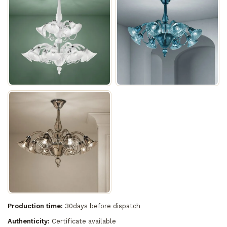
Production time:
30days before dispatch
Authenticity:
Certificate available