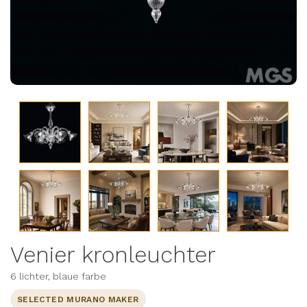
Venier kronleuchter
6 lichter, blaue farbe
SELECTED MURANO MAKER