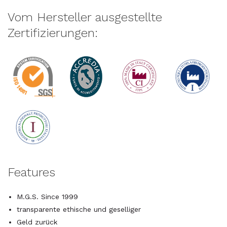
Vom Hersteller ausgestellte
Zertifizierungen:
Features
M.G.S. Since 1999
transparente ethische und geselliger
Geld zurück