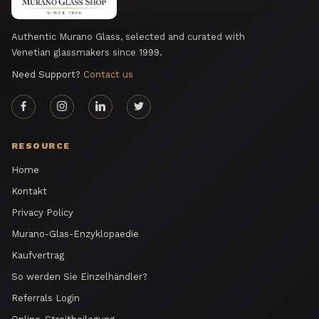
Authentic Murano Glass, selected and curated with
Venetian glassmakers since 1999.
Need Support?
Contact us
RESOURCE
Home
Kontakt
Privacy Policy
Murano-Glas-Enzyklopaedie
Kaufvertrag
So werden Sie Einzelhändler?
Referrals Login