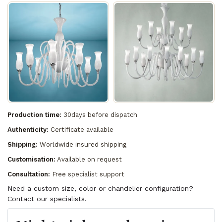
Production time:
30days before dispatch
Authenticity:
Certificate available
Shipping:
Worldwide insured shipping
Customisation:
Available on request
Consultation:
Free specialist support
Need a custom size, color or chandelier configuration?
Contact our specialists.