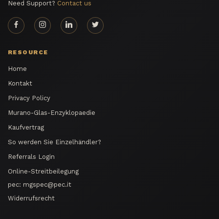
Need Support?
Contact us
RESOURCE
Home
Kontakt
Privacy Policy
Murano-Glas-Enzyklopaedie
Kaufvertrag
So werden Sie Einzelhändler?
Referrals Login
Online-Streitbeilegung
pec:
mgspec@pec.it
Widerrufsrecht