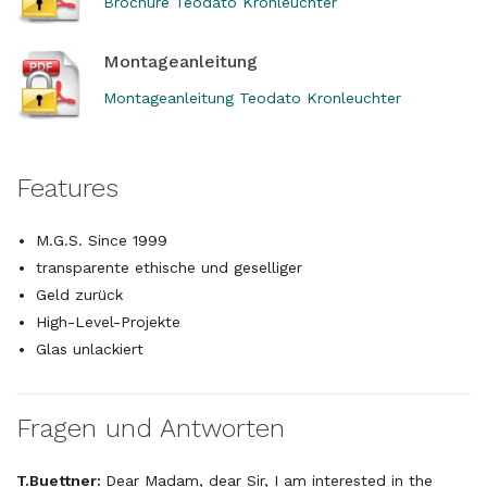
Brochure Teodato Kronleuchter
Montageanleitung
Montageanleitung Teodato Kronleuchter
Features
M.G.S. Since 1999
transparente ethische und geselliger
Geld zurück
High-Level-Projekte
Glas unlackiert
Fragen und Antworten
T.Buettner:
Dear Madam, dear Sir, I am interested in the