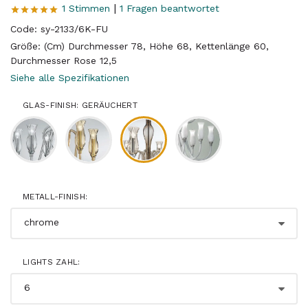
|
1 Stimmen
1 Fragen beantwortet
Code: sy-2133/6K-FU
Größe: (Cm) Durchmesser 78, Höhe 68, Kettenlänge 60,
Durchmesser Rose 12,5
Siehe alle Spezifikationen
GLAS-FINISH: GERÄUCHERT
METALL-FINISH:
LIGHTS ZAHL: