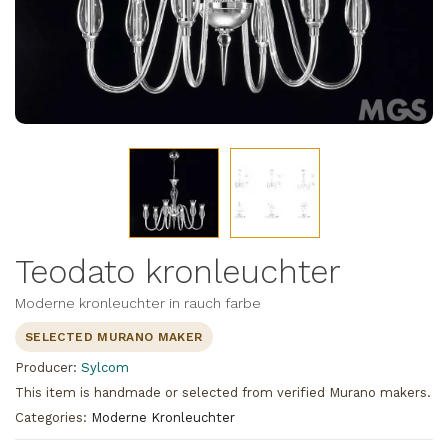
Teodato kronleuchter
Moderne kronleuchter in rauch farbe
SELECTED MURANO MAKER
Producer:
Sylcom
This item is handmade or selected from verified Murano makers.
Categories:
Moderne Kronleuchter