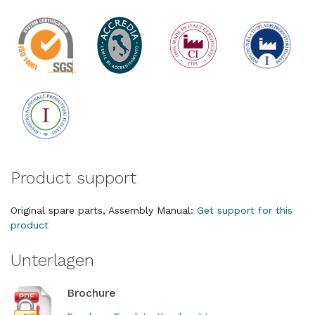
Product support
Original spare parts, Assembly Manual:
Get support for this
product
Unterlagen
Brochure