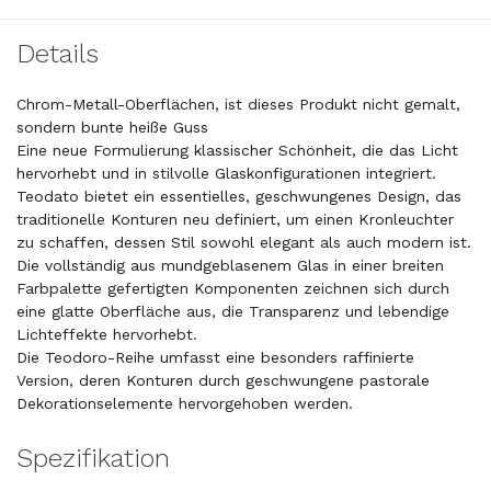
Details
Chrom-Metall-Oberflächen, ist dieses Produkt nicht gemalt,
sondern bunte heiße Guss
Eine neue Formulierung klassischer Schönheit, die das Licht
hervorhebt und in stilvolle Glaskonfigurationen integriert.
Teodato bietet ein essentielles, geschwungenes Design, das
traditionelle Konturen neu definiert, um einen Kronleuchter
zu schaffen, dessen Stil sowohl elegant als auch modern ist.
Die vollständig aus mundgeblasenem Glas in einer breiten
Farbpalette gefertigten Komponenten zeichnen sich durch
eine glatte Oberfläche aus, die Transparenz und lebendige
Lichteffekte hervorhebt.
Die Teodoro-Reihe umfasst eine besonders raffinierte
Version, deren Konturen durch geschwungene pastorale
Dekorationselemente hervorgehoben werden.
Spezifikation