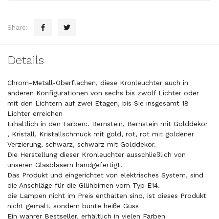
Share:
Details
Chrom-Metall-Oberflächen, diese Kronleuchter auch in
anderen Konfigurationen von sechs bis zwölf Lichter oder
mit den Lichtern auf zwei Etagen, bis Sie insgesamt 18
Lichter erreichen
Erhältlich in den Farben:. Bernstein, Bernstein mit Golddekor
, Kristall, Kristallschmuck mit gold, rot, rot mit goldener
Verzierung, schwarz, schwarz mit Golddekor.
Die Herstellung dieser Kronleuchter ausschließlich von
unseren Glasbläsern handgefertigt.
Das Produkt und eingerichtet von elektrisches System, sind
die Anschläge für die Glühbirnen vom Typ E14.
die Lampen nicht im Preis enthalten sind, ist dieses Produkt
nicht gemalt, sondern bunte heiße Guss
Ein wahrer Bestseller, erhältlich in vielen Farben