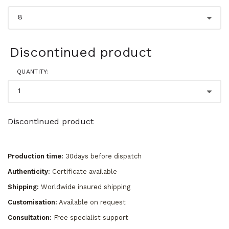
Discontinued product
QUANTITY:
Discontinued product
Production time:
30days before dispatch
Authenticity:
Certificate available
Shipping:
Worldwide insured shipping
Customisation:
Available on request
Consultation:
Free specialist support