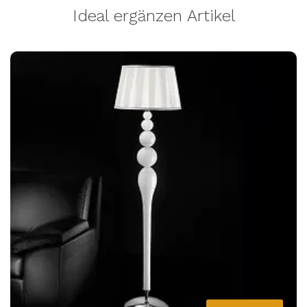
Ideal ergänzen Artikel