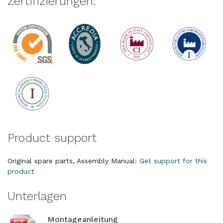
Zertifizierungen:
Product support
Original spare parts, Assembly Manual:
Get support for this
product
Unterlagen
Montageanleitung