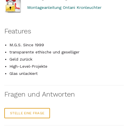
Montageanleitung Ontani Kronleuchter
Features
M.G.S. Since 1999
transparente ethische und geselliger
Geld zurück
High-Level-Projekte
Glas unlackiert
Fragen und Antworten
STELLE EINE FRAGE