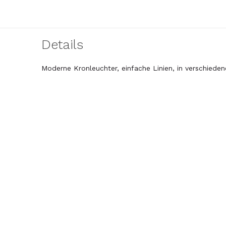
Details
Moderne Kronleuchter, einfache Linien, in verschieden