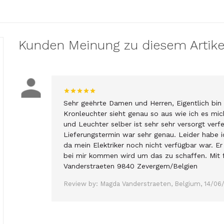
Kunden Meinung zu diesem Artike
Sehr geëhrte Damen und Herren, Eigentlich bin 
Kronleuchter sieht genau so aus wie ich es mic
und Leuchter selber ist sehr sehr versorgt ver
Lieferungstermin war sehr genau. Leider habe 
da mein Elektriker noch nicht verfügbar war. 
bei mir kommen wird um das zu schaffen. Mit 
Vanderstraeten 9840 Zevergem/Belgien
Review by: Magda Vanderstraeten, Belgium, 14/06