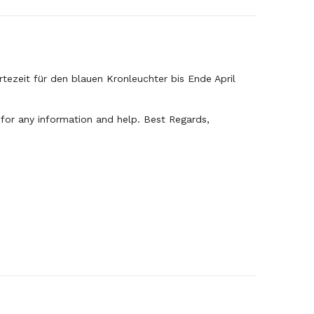
tezeit für den blauen Kronleuchter bis Ende April
 for any information and help. Best Regards,