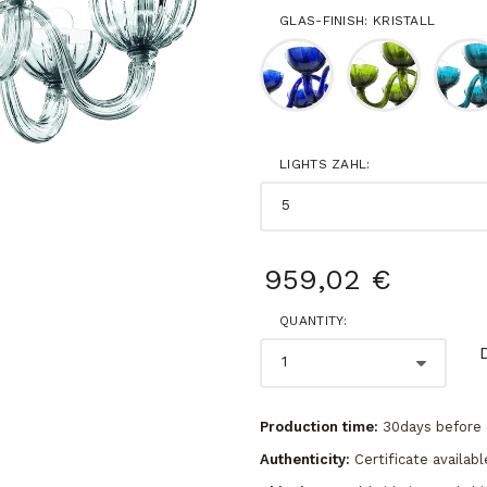
GLAS-FINISH: KRISTALL
LIGHTS ZAHL:
959,02 €
QUANTITY:
Production time:
30days before 
Authenticity:
Certificate availabl