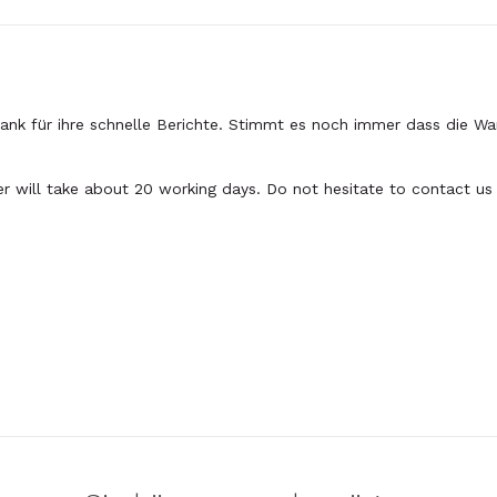
nk für ihre schnelle Berichte. Stimmt es noch immer dass die War
er will take about 20 working days. Do not hesitate to contact us