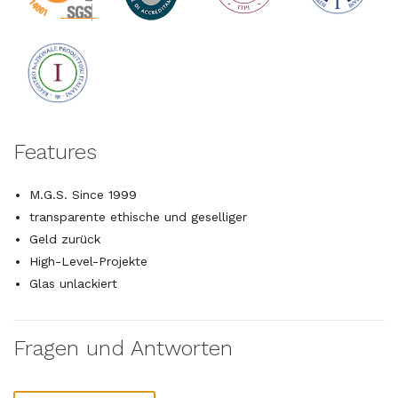
Features
M.G.S. Since 1999
transparente ethische und geselliger
Geld zurück
High-Level-Projekte
Glas unlackiert
Fragen und Antworten