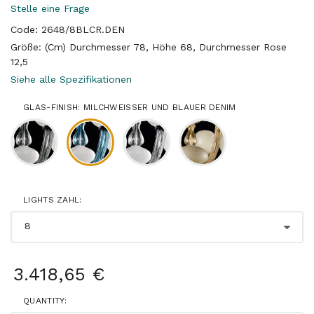
Stelle eine Frage
Code: 2648/8BLCR.DEN
Größe: (Cm) Durchmesser 78, Höhe 68, Durchmesser Rose
12,5
Siehe alle Spezifikationen
GLAS-FINISH: MILCHWEISSER UND BLAUER DENIM
LIGHTS ZAHL:
3.418,65 €
QUANTITY: