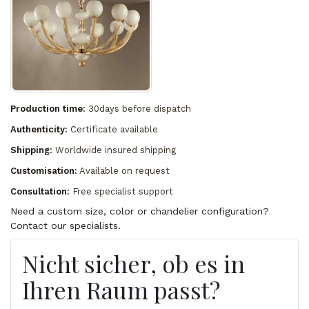
Production time:
30days before dispatch
Authenticity:
Certificate available
Shipping:
Worldwide insured shipping
Customisation:
Available on request
Consultation:
Free specialist support
Need a custom size, color or chandelier configuration?
Contact our specialists.
Nicht sicher, ob es in
Ihren Raum passt?