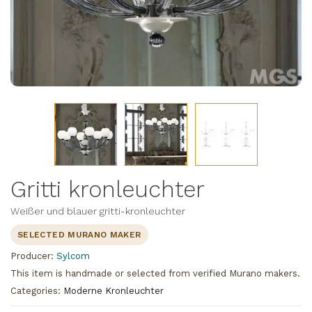
Gritti kronleuchter
Weißer und blauer gritti-kronleuchter
SELECTED MURANO MAKER
Producer:
Sylcom
This item is handmade or selected from verified Murano makers.
Categories:
Moderne Kronleuchter