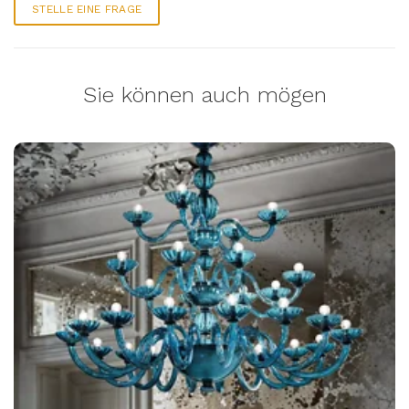
STELLE EINE FRAGE
Sie können auch mögen