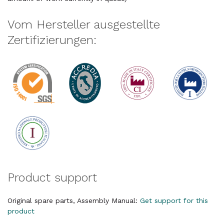
Vom Hersteller ausgestellte
Zertifizierungen:
Product support
Original spare parts, Assembly Manual:
Get support for this
product