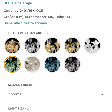
Stelle eine Frage
Code: sy-2491/16K-OCE
Größe: (Cm) Durchmesser 135, Höhe 110
Siehe alle Spezifikationen
GLAS-FINISH: OZEANGRÜN
METALL-FINISH:
LIGHTS ZAHL: