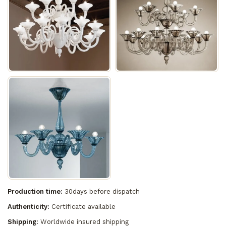
Production time:
30days before dispatch
Authenticity:
Certificate available
Shipping:
Worldwide insured shipping