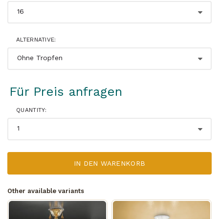
ALTERNATIVE:
Für Preis anfragen
QUANTITY:
IN DEN WARENKORB
Other available variants