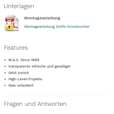
Unterlagen
Montageanleitung
Montageanleitung Dolfin Kronleuchter
Features
M.G.S. Since 1999
transparente ethische und geselliger
Geld zurück
High-Level-Projekte
Glas unlackiert
Fragen und Antworten