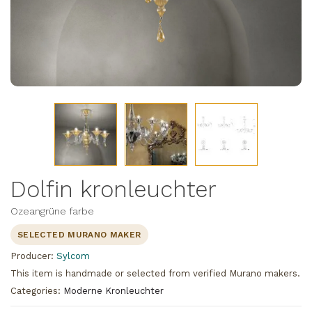
Dolfin kronleuchter
Ozeangrüne farbe
SELECTED MURANO MAKER
Producer:
Sylcom
This item is handmade or selected from verified Murano makers.
Categories:
Moderne Kronleuchter