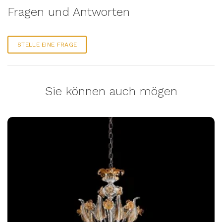
Fragen und Antworten
STELLE EINE FRAGE
Sie können auch mögen