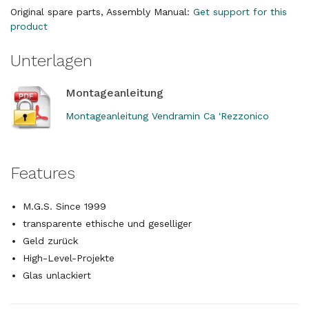
Original spare parts, Assembly Manual:
Get support for this
product
Unterlagen
Montageanleitung
Montageanleitung Vendramin Ca 'Rezzonico
Features
M.G.S. Since 1999
transparente ethische und geselliger
Geld zurück
High-Level-Projekte
Glas unlackiert