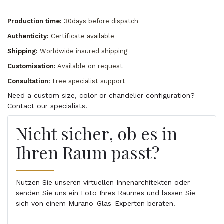
Production time:
30days before dispatch
Authenticity:
Certificate available
Shipping:
Worldwide insured shipping
Customisation:
Available on request
Consultation:
Free specialist support
Need a custom size, color or chandelier configuration?
Contact our specialists.
Nicht sicher, ob es in
Ihren Raum passt?
Nutzen Sie unseren virtuellen Innenarchitekten oder
senden Sie uns ein Foto Ihres Raumes und lassen Sie
sich von einem Murano-Glas-Experten beraten.