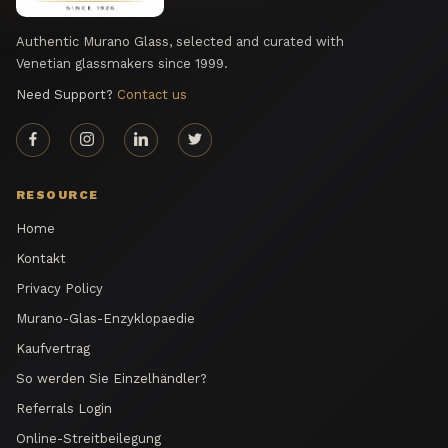
Authentic Murano Glass, selected and curated with
Venetian glassmakers since 1999.
Need Support?
Contact us
RESOURCE
Home
Kontakt
Privacy Policy
Murano-Glas-Enzyklopaedie
Kaufvertrag
So werden Sie Einzelhändler?
Referrals Login
Online-Streitbeilegung